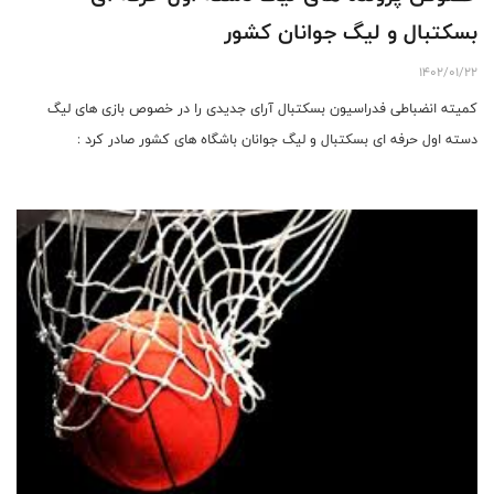
بسکتبال و لیگ جوانان کشور
1402/01/22
کمیته انضباطی فدراسیون بسکتبال آرای جدیدی را در خصوص بازی های لیگ
دسته اول حرفه ای بسکتبال و لیگ جوانان باشگاه های کشور صادر کرد :