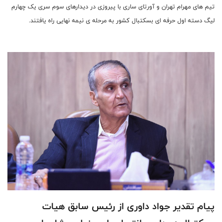
تیم های مهرام تهران و آورتای ساری با پیروزی در دیدارهای سوم سری یک چهارم
لیگ دسته اول حرفه ای بسکتبال کشور به مرحله ی نیمه نهایی راه یافتند.
پیام تقدیر جواد داوری از رئیس سابق هیات