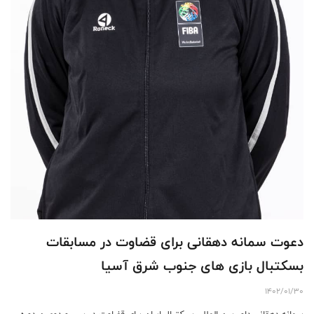
دعوت سمانه دهقانی برای قضاوت در مسابقات
بسکتبال بازی های جنوب شرق آسیا
1402/01/30