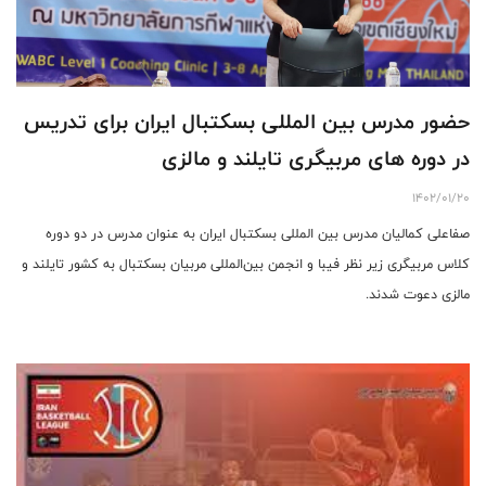
حضور مدرس بین المللی بسکتبال ایران برای تدریس
در دوره های مربیگری تایلند و مالزی
1402/01/20
صفاعلی کمالیان مدرس بین المللی بسکتبال ایران به عنوان مدرس در دو دوره
کلاس مربیگری زیر نظر فیبا و انجمن بین‌المللی مربیان بسکتبال به کشور تایلند و
مالزی دعوت شدند.