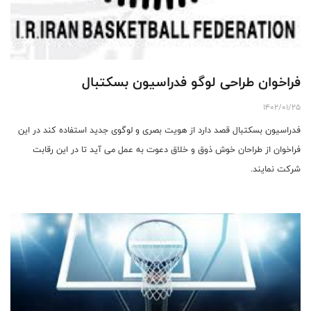
فراخوان طراحی لوگو فدراسیون بسکتبال
1402/01/25
فدراسیون بسکتبال قصد دارد از هویت بصری و لوگوی جدید استفاده کند در این
فراخوان از طراحان خوش ذوق و خلاق دعوت به عمل می آید تا در این رقابت
شرکت نمایند.