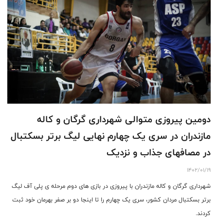
دومین پیروزی متوالی شهرداری گرگان و کاله
مازندران در سری یک چهارم نهایی لیگ برتر بسکتبال
در مصافهای جذاب و نزدیک
1402/01/19
شهرداری گرگان و کاله مازندران با پیروزی در بازی های دوم مرحله ی پلی آف لیگ
برتر بسکتبال مردان کشور، سری یک چهارم را تا اینجا دو بر صفر بهرمان خود ثبت
کردند.