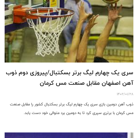
سری یک چهارم لیگ برتر بسکتبال/پیروزی دوم ذوب
آهن اصفهان مقابل صنعت مس کرمان
1402/01/28
ذوب آهن دومین بازی سری یک چهارم لیگ برتر بسکتبال کشور را مقابل صنعت
مس کرمان با برتری سپری کرد تا به دومین برد متوالی خود دست یابد.