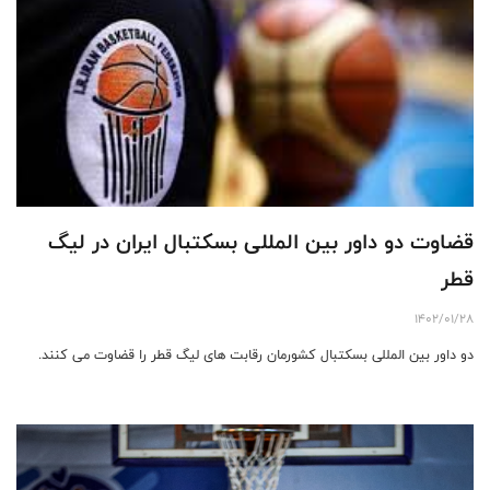
قضاوت دو داور بین المللی بسکتبال ایران در لیگ
قطر
1402/01/28
دو داور بین المللی بسکتبال کشورمان رقابت های لیگ قطر را قضاوت می کنند.