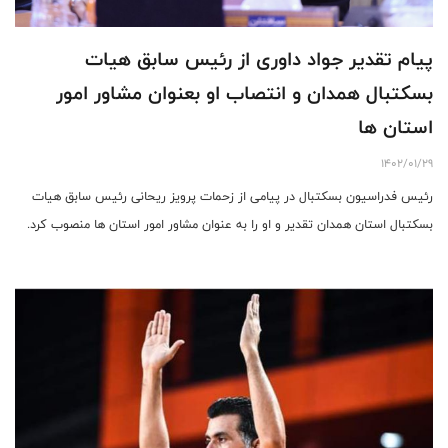
پیام تقدیر جواد داوری از رئیس سابق هیات
بسکتبال همدان و انتصاب او بعنوان مشاور امور
استان ها
1402/01/29
رئیس فدراسیون بسکتبال در پیامی از زحمات پرویز ریحانی رئیس سابق هیات
بسکتبال استان همدان تقدیر و او را به عنوان مشاور امور استان ها منصوب کرد.