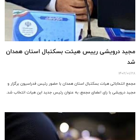
مجید درویشی رییس هیئت بسکتبال استان همدان
شد
1402/01/28
مجمع انتخاباتی هیات بسکتبال استان همدان با حضور رئیس فدراسیون برگزار ‌و
مجید درویشی با رای اعضای مجمع، به عنوان رئیس جدید این هیات انتخاب شد.