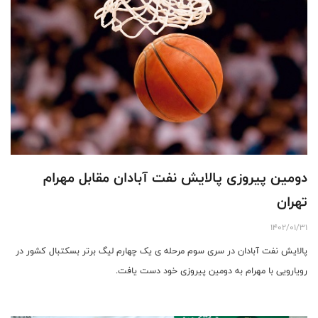
دومین پیروزی پالایش نفت آبادان مقابل مهرام
تهران
1402/01/31
پالایش نفت آبادان در سری سوم مرحله ی یک چهارم لیگ برتر بسکتبال کشور در
رویارویی با مهرام به دومین پیروزی خود دست یافت.