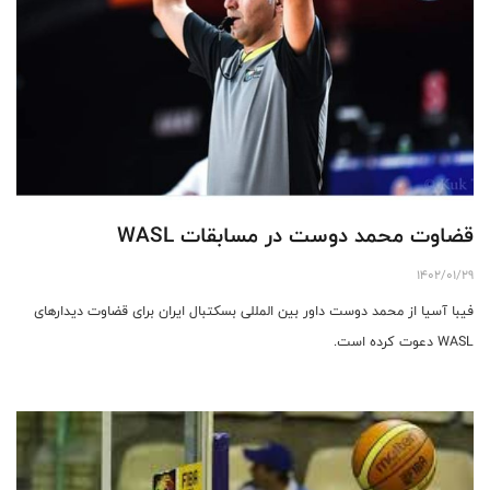
قضاوت محمد دوست در مسابقات WASL
1402/01/29
فیبا آسیا از محمد دوست داور بین المللی بسکتبال ایران برای قضاوت دیدارهای
WASL دعوت کرده است.