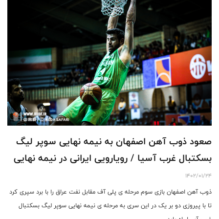
صعود ذوب آهن اصفهان به نیمه نهایی سوپر لیگ
بسکتبال غرب آسیا / رویارویی ایرانی در نیمه نهایی
1402/01/24
ذوب آهن اصفهان بازی سوم مرحله ی پلی آف مقابل نفت عراق را با برد سپری کرد
تا با پیروزی دو بر یک در این سری به مرحله ی نیمه نهایی سوپر لیگ بسکتبال
غرب آسیا راه یابد.