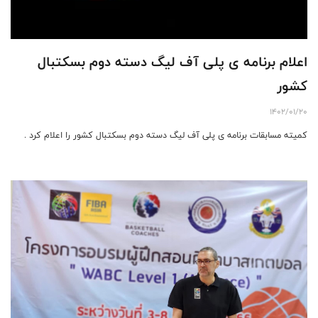
اعلام برنامه ی پلی آف لیگ دسته دوم بسکتبال
کشور
1402/01/20
کمیته مسابقات برنامه ی پلی آف لیگ دسته دوم بسکتبال کشور را اعلام کرد .