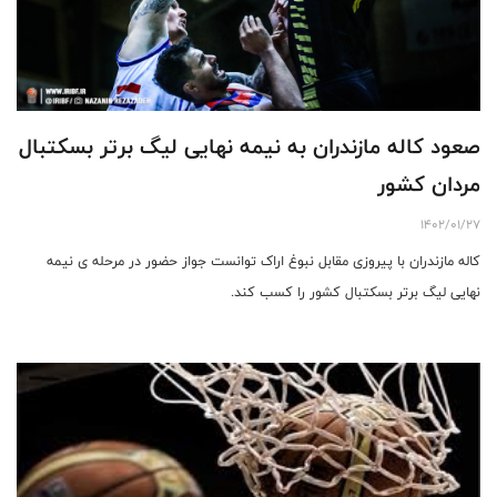
صعود کاله مازندران به نیمه نهایی لیگ برتر بسکتبال
مردان کشور
1402/01/27
کاله مازندران با پیروزی مقابل نبوغ اراک توانست جواز حضور در مرحله ی نیمه
نهایی لیگ برتر بسکتبال کشور را کسب کند.