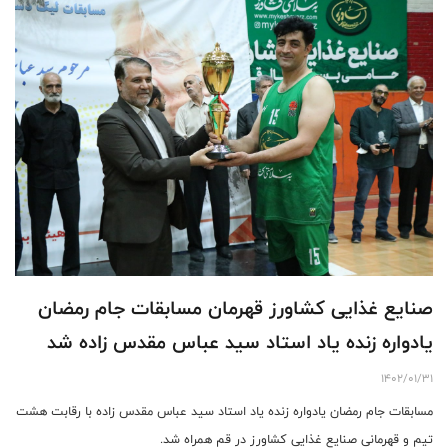
صنایع غذایی کشاورز قهرمان مسابقات جام رمضان
یادواره زنده یاد استاد سید عباس مقدس زاده شد
1402/01/31
مسابقات جام رمضان یادواره زنده یاد استاد سید عباس مقدس زاده با رقابت هشت
تیم و قهرمانی صنایع غذایی کشاورز در قم همراه شد.