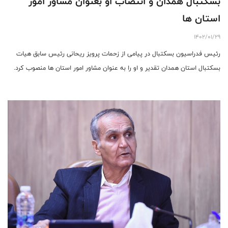
بسکتبال همدان و انتصاب او بعنوان مشاور امور
استان ها
1402/01/29
رئیس فدراسیون بسکتبال در پیامی از زحمات پرویز ریحانی رئیس سابق هیات
بسکتبال استان همدان تقدیر و او را به عنوان مشاور امور استان ها منصوب کرد.