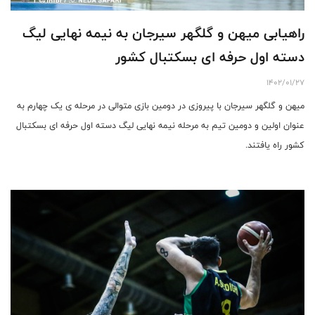
راهیابی میهن و گلگهر سیرجان به نیمه نهایی لیگ
دسته اول حرفه ای بسکتبال کشور
1402/01/27
میهن و گلگهر سیرجان با پیروزی در دومین بازی متوالی در مرحله ی یک چهارم به
عنوان اولین و دومین تیم به مرحله نیمه نهایی لیگ دسته اول حرفه ای بسکتبال
کشور راه یافتند.