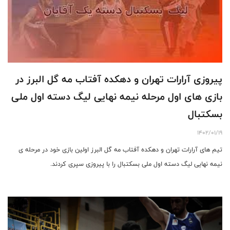
پیروزی آرارات تهران و دهکده آفتاب مه گل البرز در
بازی های اول مرحله نیمه نهایی لیگ دسته اول ملی
بسکتبال
1402/01/19
تیم های آرارات تهران و دهکده آفتاب مه گل البرز اولین بازی خود در مرحله ی
نیمه نهایی لیگ دسته اول ملی بسکتبال را با پیروزی سپری کردند.