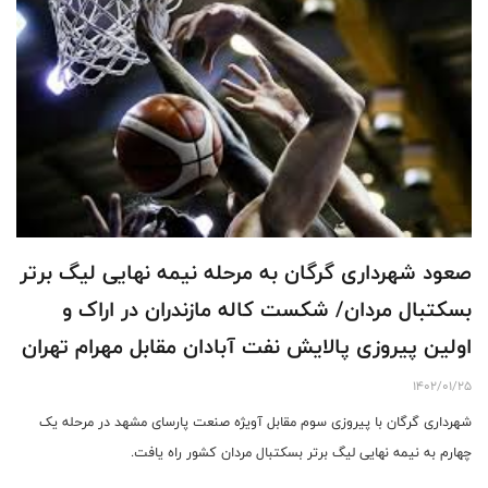
صعود شهرداری گرگان به مرحله نیمه نهایی لیگ برتر
بسکتبال مردان/ شکست کاله مازندران در اراک و
اولین پیروزی پالایش نفت آبادان مقابل مهرام تهران
1402/01/25
شهرداری گرگان با پیروزی سوم مقابل آویژه صنعت پارسای مشهد در مرحله یک
چهارم به نیمه نهایی لیگ برتر بسکتبال مردان کشور راه یافت.