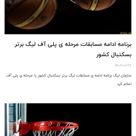
برنامه ادامه مسابقات مرحله ی پلی آف لیگ برتر
بسکتبال کشور
1402/01/27
سازمان لیگ برنامه ادامه ی مسابقات لیگ برتر بسکتبال کشور را :مرحله ی پلی آف
اعلام کرد.