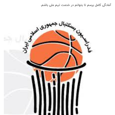
آمادگی کامل برسم تا بتوانم در خدمت تیم ملی باشم.