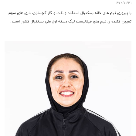
1402/01/31
با پیروزی تیم های خانه بسکتبال اسدآباد و نفت و گاز گچساران، بازی های سوم
تعیین کننده ی تیم های فینالیست لیگ دسته اول ملی بسکتبال کشور است .