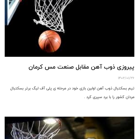
پیروزی ذوب آهن مقابل صنعت مس کرمان
1402/01/26
تیم بسکتبال ذوب آهن اولین بازی خود در مرحله ی پلی آف لیگ برتر بسکتبال
مردان کشور را با برد سپری کرد .