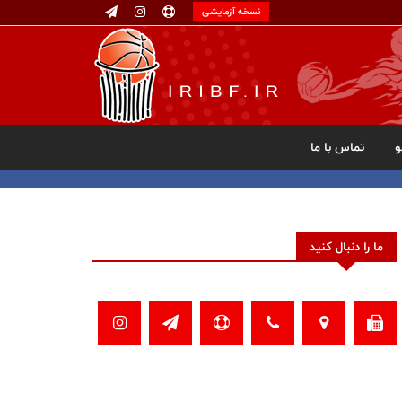
نسخه آزمایشی
تماس با ما
ما را دنبال کنید