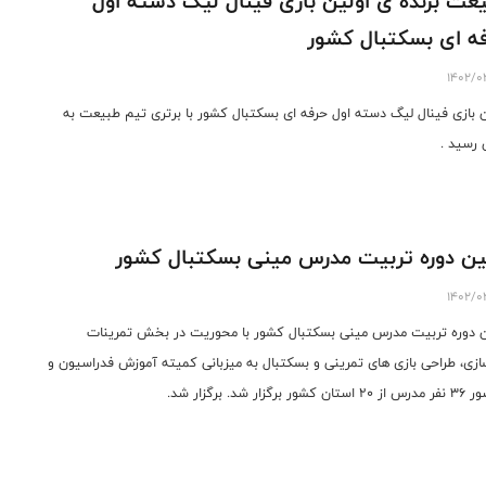
عت برنده ی اولین بازی فینال لیگ دسته اول
ه ای بسکتبال کشور
1402/0
ن بازی فینال لیگ دسته اول حرفه ای بسکتبال کشور با برتری تیم طبیعت به
ن رسید .
ین دوره تربیت مدرس مینی بسکتبال کشور
1402/0
ن دوره تربیت مدرس مینی بسکتبال کشور با محوریت در بخش تمرینات
ازی، طراحی بازی های تمرینی و بسکتبال به میزبانی کمیته آموزش فدراسیون و
 کشور برگزار شد. برگزار شد.