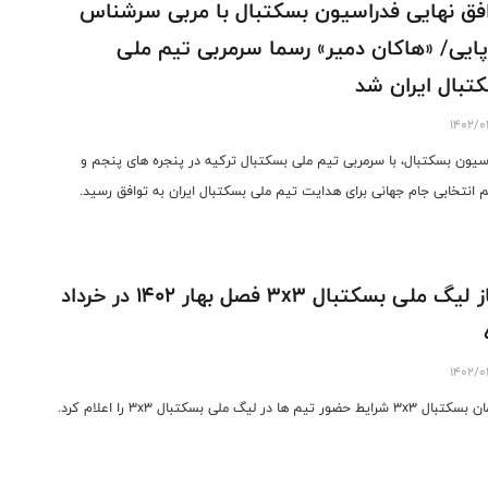
فق نهایی فدراسیون بسکتبال با مربی سرشناس
پایی/ «هاکان دمیر» رسما سرمربی تیم ملی
تبال ایران شد
1402/0
سیون بسکتبال، با سرمربی تیم ملی بسکتبال ترکیه در پنجره های پنجم و
انتخابی جام جهانی برای هدایت تیم ملی بسکتبال ایران به توافق رسید.
آغاز لیگ ملی بسکتبال 3x3 فصل بهار 1402 در خرداد
1402/0
 شرایط حضور تیم ها در لیگ ملی بسکتبال 3x3 را اعلام کرد.