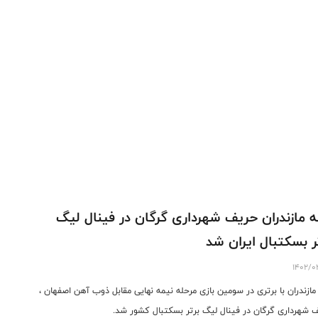
ه مازندران حریف شهرداری گرگان در فینال لیگ
ر بسکتبال ایران شد
1402/0
 مازندران با برتری در سومین بازی مرحله نیمه نهایی مقابل ذوب آهن اصفهان ،
 شهرداری گرگان در فینال لیگ برتر بسکتبال کشور شد.