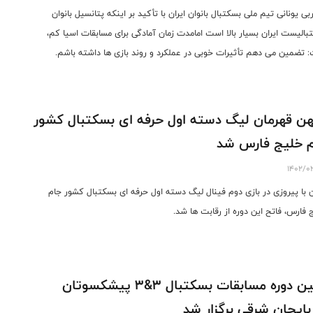
بی یونانی تیم ملی بسکتبال بانوان ایران با تأکید بر اینکه پتانسیل بانوان
بالیست ایران بسیار بالا است امامدت زمان آمادگی برای مسابقات اسیا کم،
 تضمین می دهم تأثیرات خوبی در عملکرد و روند بازی ها داشته باشم.
ن قهرمان لیگ دسته اول حرفه ای بسکتبال کشور
 خلیج فارس شد
1402/0
 با پیروزی در بازی دوم فینال لیگ دسته اول حرفه ای بسکتبال کشور جام
 فارس، فاتح این دوره از رقابت ها شد.
اولین دوره مسابقات بسکتبال 3&3 پیشکسوتان
بایجان شرقی برگزار شد