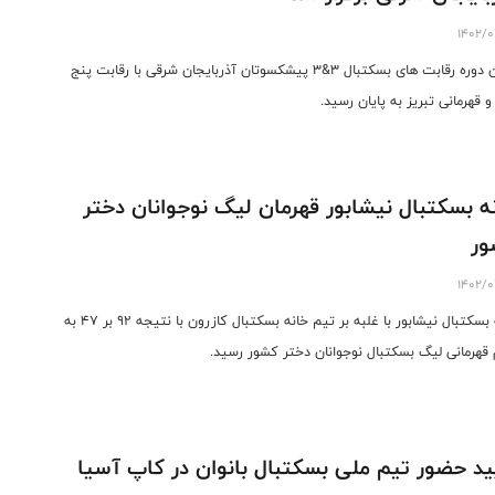
1402/0
اولین دوره رقابت های بسکتبال 3&3 پیشکسوتان آذربایجان شرقی با رقابت پنج
و قهرمانی تبریز به پایان رسید.
ه بسکتبال نیشابور قهرمان لیگ نوجوانان دختر
ور
1402/0
خانه بسکتبال نیشابور با غلبه بر تیم خانه بسکتبال کازرون با نتیجه ۹۲ بر ۴۷ به
 قهرمانی لیگ بسکتبال نوجوانان دختر کشور رسید.
ید حضور تیم ملی بسکتبال بانوان در کاپ آسیا