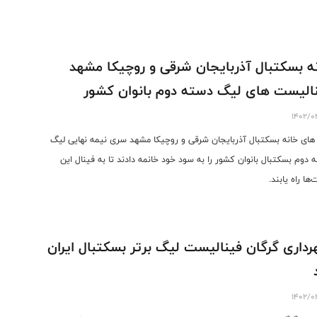
ه بسکتبال آذربایجان شرقی و روچیکا مشهد
الیست های لیگ دسته دوم بانوان کشور
1402/0
های خانه بسکتبال آذربایجان شرقی و روچیکا مشهد سری نیمه نهایی لیگ
 دوم بسکتبال بانوان کشور را به سود خود خانمه دادند تا به فینال این
‌ها راه یابند.
داری گرگان فینالیست لیگ برتر بسکتبال ایران
1402/0