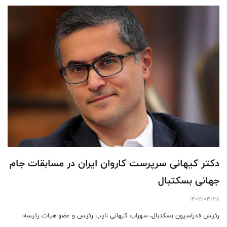
دکتر کیهانی سرپرست کاروان ایران در مسابقات جام
جهانی بسکتبال
1402/04/28
رئیس فدراسیون بسکتبال، سهراب کیهانی نایب رئیس و عضو هیات رئیسه