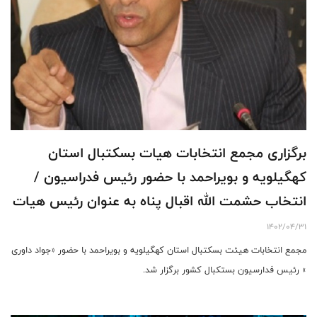
برگزاری مجمع انتخابات هیات بسکتبال استان
کهگیلویه و بویراحمد با حضور رئیس فدراسیون /
انتخاب حشمت الله اقبال پناه به عنوان رئیس هیات
1402/04/31
مجمع انتخابات هیئت بسکتبال استان کهگیلویه و بویراحمد با حضور «جواد داوری
» رئیس فدارسیون بستکبال کشور برگزار شد.