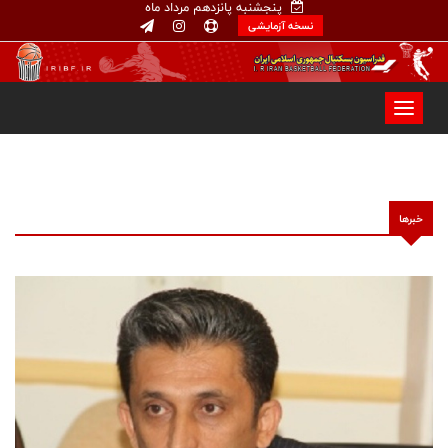
پنجشنبه پانزدهم مرداد ماه
نسخه آزمایشی
خبرها