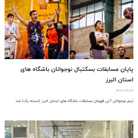
پایان مسابقات بسکتبال نوجوانان باشگاه های
استان البرز
1402/04/29
تیم نوجوانان آتی قهرمان مسابقات باشگاه های استان البرز (دسته یک) شد.