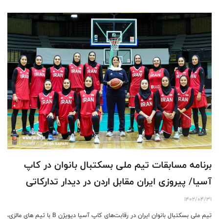
برنامه مسابقات تیم ملی بسکتبال بانوان در کاپ
آسیا/ پیروزی ایران مقابل اردن در دیدار تدارکاتی
1402/04/31
تیم ملی بسکتبال بانوان ایران در رقابت‌های کاپ آسیا دیویژن B با تیم های مالزی،