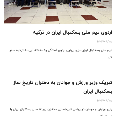
اردوی تیم ملی بسکتبال ایران در ترکیه
1402/04/25
تیم ملی بسکتبال ایران برای برپایی اردوی آمادگی یک هفته آیی به ترکیه سفر
کرد.
تبریک وزیر ورزش و جوانان به دختران تاریخ ‌ساز
بسکتبال ایران
1402/04/25
وزیر ورزش و جوانان در پیامی تاریخ‌سازی دختران زیر ١۶ سال بسکتبال ایران را