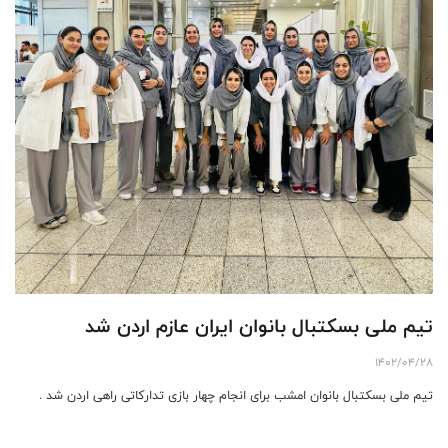
تیم ملی بسکتبال بانوان ایران عازم اردن شد
1402/04/28
تیم ملی بسکتبال بانوان امشب برای انجام چهار بازی تدارکاتی راهی اردن شد .