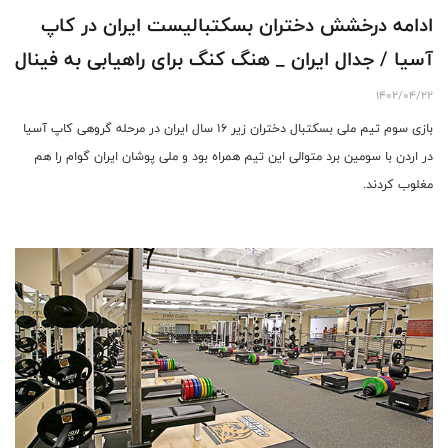
ادامه درخشش دختران بسکتبالیست ایران در کاپ
آسیا / جدال ایران _ هنگ کنگ برای راهیابی به فینال
1402/04/22
بازی سوم تیم ملی بسکتبال دختران زیر ۱۶ سال ایران در مرحله گروهی کاپ آسیا
در اردن با سومین برد متوالی این تیم همراه بود و ملی پوشان ایران گوام را هم
مغلوب کردند.