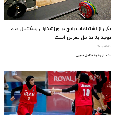
یکی از اشتباهات رایج در ورزشکاران بسکتبال عدم
توجه به تداخل تمرین است.
1402/04/22
عدم توجه به تداخل تمرین