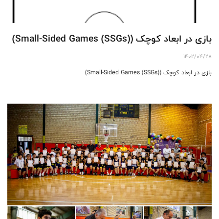
بازی در ابعاد کوچک (Small-Sided Games (SSGs))
1402/04/28
بازی در ابعاد کوچک (Small-Sided Games (SSGs))