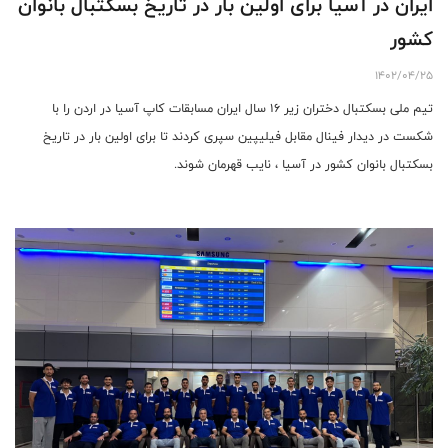
ایران در آسیا برای اولین بار در تاریخ بسکتبال بانوان
کشور
1402/04/25
تیم ملی بسکتبال دختران زیر ۱۶ سال ایران مسابقات کاپ آسیا در اردن را با
شکست در دیدار فینال مقابل فیلیپین سپری کردند تا برای اولین بار در تاریخ
بسکتبال بانوان کشور در آسیا ، نایب قهرمان شوند.