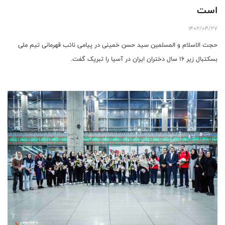
است
1402/04/27
حجت الاسلام و المسلمین سید حسن خمینی در پیامی نائب قهرمانى تیم ملی
بسکتبال زیر ۱۶ سال دختران ایران در آسیا را تبریک گفت.