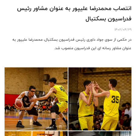
انتصاب محمدرضا علیپور به عنوان مشاور رئیس
فدراسیون بسکتبال
1402/04/29
در حکمی از سوی جواد داوری رئیس فدراسیون بسکتبال، محمدرضا علیپور به
عنوان مشاور رسانه ای این فدراسیون منصوب شد.