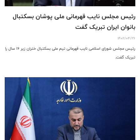
رئیس مجلس نایب قهرمانی ملی پوشان بسکتبال
بانوان ایران تبریک گفت
1402/04/26
رئیس مجلس شورای اسلامی نایب قهرمانی تیم ملی بسکتبال ختران زیر ۱۶ سال را
تبریک گفت.