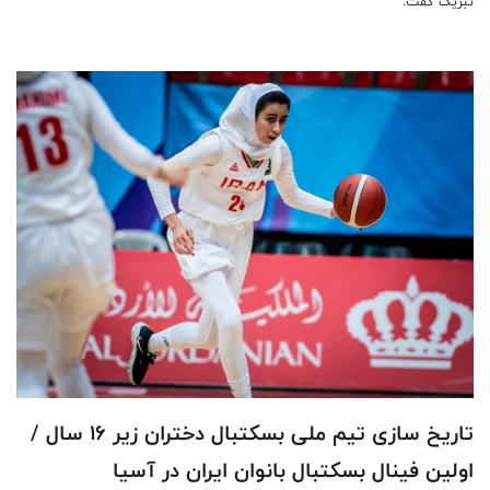
تبریک گفت.
تاریخ سازی تیم ملی بسکتبال دختران زیر ۱۶ سال /
اولین فینال بسکتبال بانوان ایران در آسیا