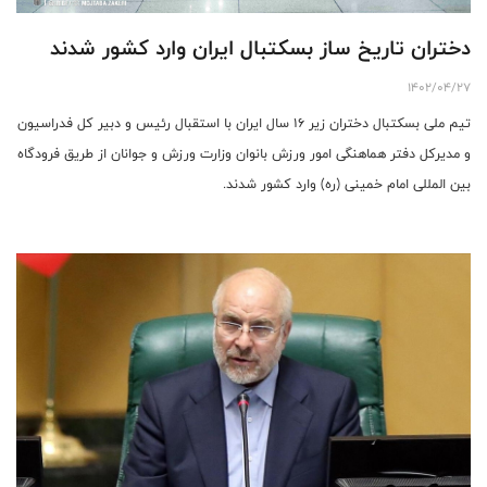
دختران تاریخ ساز بسکتبال ایران وارد کشور شدند
1402/04/27
تیم ملی بسکتبال دختران زیر ۱۶ سال ایران با استقبال رئیس و دبیر کل فدراسیون
و مدیرکل دفتر هماهنگی امور ورزش بانوان وزارت ورزش و جوانان از طریق فرودگاه
بین المللی امام خمینی (ره) وارد کشور شدند.