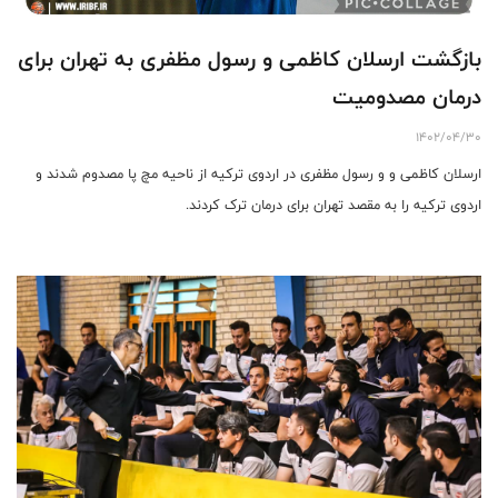
بازگشت ارسلان کاظمی و رسول مظفری به تهران برای
درمان مصدومیت
1402/04/30
ارسلان کاظمی و و رسول مظفری در اردوی ترکیه از ناحیه مچ پا مصدوم شدند و
اردوی ترکیه را به مقصد تهران برای درمان ترک کردند.