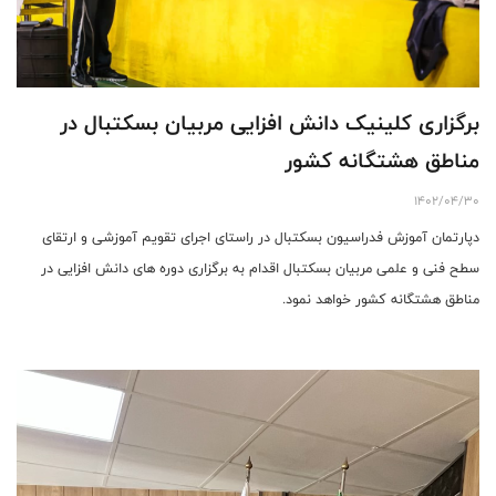
برگزاری کلینیک دانش افزایی مربیان بسکتبال در
مناطق هشتگانه کشور
1402/04/30
دپارتمان آموزش فدراسیون بسکتبال در راستای اجرای تقویم آموزشی و ارتقای
سطح فنی و علمی مربیان بسکتبال اقدام به برگزاری دوره های دانش افزایی در
مناطق هشتگانه کشور خواهد نمود.