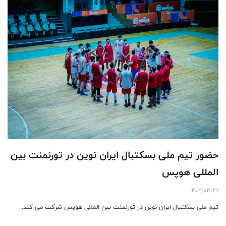
حضور تیم ملی بسکتبال ایران نوین در تورنمنت بین
المللی هوپس
1402/04/31
تیم ملی بسکتبال ایران نوین در تورنمنت بین المللی هوپس شرکت می کند.