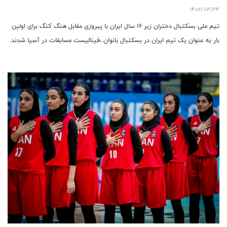
1402/04/24
تیم ملی بسکتبال دختران زیر ۱۶ سال ایران با پیروزی مقابل هنگ کنگ برای اولین
بار به عنوان یک تیم ایران در بسکتبال بانوان ،فینالیست مسابقات در آسیا شدند.