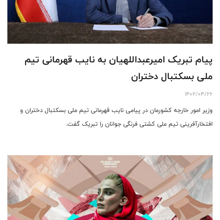
پیام تبریک امیرعبداللهیان به نایب قهرمانی تیم
ملی بسکتبال دختران
1402/04/26
وزیر امور خارجه کشورمان در پیامی نایب قهرمانی تیم ملی بسکتبال دختران و
افتخارآفرینی تیم ملی کشتی فرنگی جوانان را تبریک گفت.