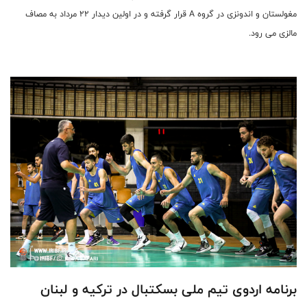
مغولستان و اندونزی در گروه A قرار گرفته و در اولین دیدار ۲۲ مرداد به مصاف
مالزی می رود.
برنامه اردوی تیم ملی بسکتبال در ترکیه و لبنان