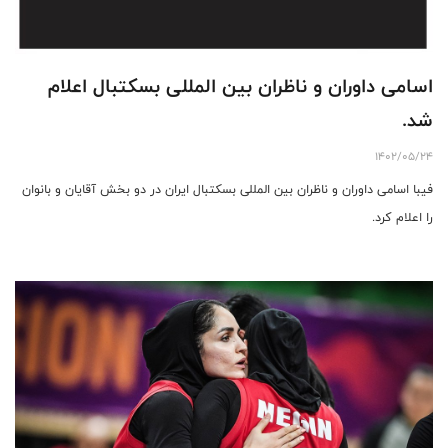
اسامی داوران و ناظران بین المللی بسکتبال اعلام
شد.
1402/05/24
فیبا اسامی داوران و ناظران بین المللی بسکتبال ایران در دو بخش آقایان و بانوان
را اعلام کرد.