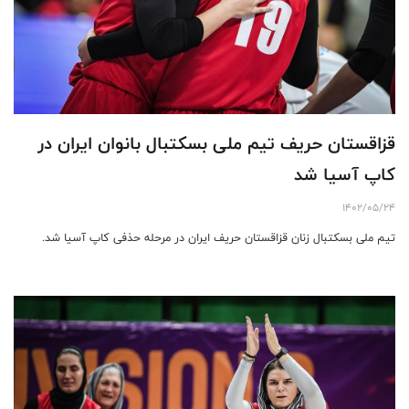
قزاقستان حریف تیم ملی بسکتبال بانوان ایران در
کاپ آسیا شد
1402/05/24
تیم ملی بسکتبال زنان قزاقستان حریف ایران در مرحله حذفی کاپ آسیا شد.