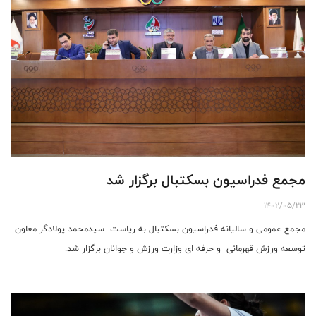
مجمع فدراسیون بسکتبال برگزار شد
1402/05/23
مجمع عمومی و سالیانه فدراسیون بسکتبال به ریاست سیدمحمد پولادگر معاون
توسعه ورزش قهرمانی و حرفه ای وزارت ورزش و جوانان برگزار شد.