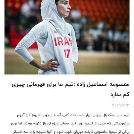
معصومه اسماعیل زاده :تیم ما برای قهرمانی چیزی
کم ندارد
1402/05/23
تیم ملی بسکتبال بانوان ایران مسابقات کاپ آسیا را خوب شروع کرد،آنهم
درتورنمنتی که خیلی از تیمها روی آنها حساب ویژه ای باز نکرده بودند. اما برای
برخی از تیمها بخصوص تایلند میزبان خوب نبود و آنها نتیجه را با سه امتیاز