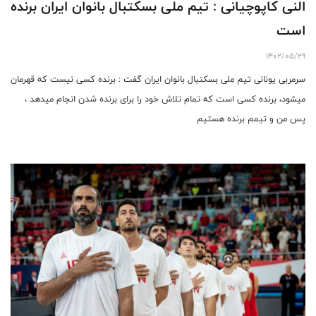
النی کاپوچیانی : تیم ملی بسکتبال بانوان ایران برنده
است
1402/05/29
سرمربی یونانی تیم ملی بسکتبال بانوان ایران گفت : برنده کسی نیست که قهرمان
میشود، برنده کسی است که تمام تلاش خود را برای برنده شدن انجام میدهد ،
پس من و تیمم برنده هستیم