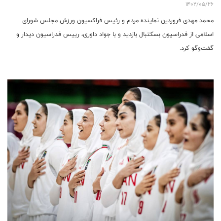
1402/05/26
محمد مهدی فروردین نماینده مردم و رئیس فراکسیون ورزش مجلس شورای
اسلامی از فدراسیون بسکتبال بازدید و با جواد داوری، رییس فدراسیون دیدار و
گفت‌وگو کرد.