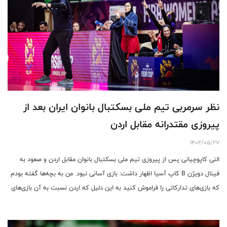
نظر سرمربی تیم ملی بسکتبال بانوان ایران بعد از
پیروزی مقتدرانه مقابل اردن
1402/05/27
النی کاپوچیانی پس از پیروزی تیم ملی بسکتبال بانوان مقابل اردن و صعود به
فینال دویژن B کاپ آسیا اظهار داشت: بازی آسانی نبود. من به بچه‌ها گفته بودم
که بازی‌های تدارکاتی را فراموش کنید به این دلیل که اردن نسبت به آن بازی‌های
خیلی بهتر شده بود.