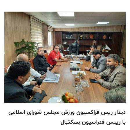
دیدار ریس فراکسیون ورزش مجلس شورای اسلامی
با رییس فدراسیون بسکتبال