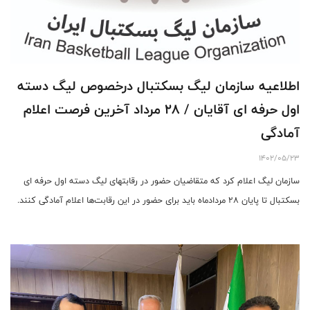
اطلاعیه سازمان لیگ بسکتبال درخصوص لیگ دسته
اول حرفه ای آقایان / ۲۸ مرداد آخرین فرصت اعلام
آمادگی
1402/05/23
سازمان لیگ اعلام کرد که متقاضیان حضور در رقابتهای لیگ دسته اول حرفه ای
بسکتبال تا پایان ۲۸ مردادماه باید برای حضور در این رقابت‌ها اعلام آمادگی کنند.