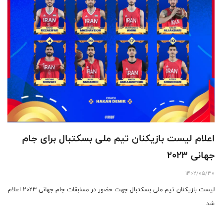
اعلام لیست بازیکنان تیم ملی بسکتبال برای جام
جهانی ۲۰۲۳
1402/05/30
لیست بازیکنان تیم ملی بسکتبال جهت حضور در مسابقات جام جهانی ۲۰۲۳ اعلام
شد