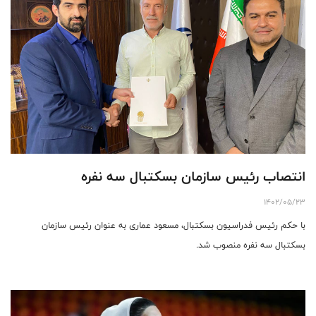
انتصاب رئیس سازمان بسکتبال سه نفره
1402/05/23
با حکم رئیس فدراسیون بسکتبال، مسعود عماری به عنوان رئیس سازمان
بسکتبال سه نفره منصوب شد.