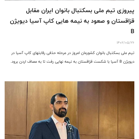
پیروزی تیم ملی بسکتبال بانوان ایران مقابل
قزاقستان و صعود به نیمه هایی کاپ آسیا دیویژن
B
1402/05/26
تیم ملی بسکتبال بانوان کشورمان امروز در مرحله حذفی رقابتهای کاپ آسیا در
دیویژن B آسیا با شکست قزاقستان به نیمه نهایی رفت تا به مصاف اردن برود.