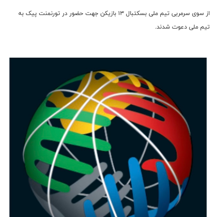
از سوی سرمربی تیم ملی بسکتبال ۱۳ بازیکن جهت حضور در تورنمنت پیک به
تیم ملی دعوت شدند.