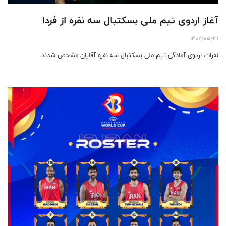
آغاز اردوی تیم ملی بسکتبال سه نفره از فردا
1402/05/31
نفرات اردوی آمادگی تیم ملی بسکتبال سه نفره آقایان مشخص شدند.