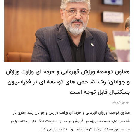
معاون توسعه ورزش قهرمانی و حرفه ای وزارت ورزش
و جوانان: رشد شاخص های توسعه ای در فدراسیون
بسکتبال قابل توجه است
1402/05/23
معاون توسعه وررش قهرمانی و حرفه ای وزارت ورزش و جوانان رشد آماری در
شاخص های توسعه، بویژه در افزایش تیم‌ها و مسابقات لیگ های مختلف را در
فدراسیون بسکتبال قابل توجه و امیدوار کننده ارزیابی کرد.