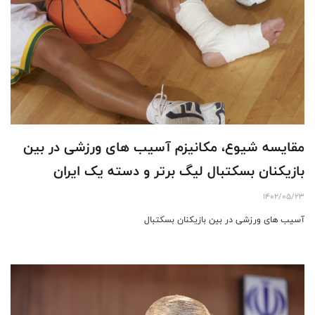
مقایسه شیوع، مکانیزم آسیب های ورزشی در بین
بازیکنان بسکتبال لیگ برتر و دسته یک ایران
1402/05/23
آسیب های ورزشی در بین بازیکنان بسکتبال