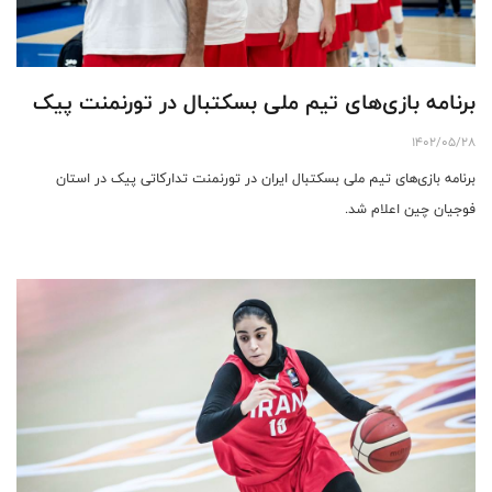
برنامه بازی‌های تیم ملی بسکتبال در تورنمنت پیک
1402/05/28
برنامه بازی‌های تیم ملی بسکتبال ایران در تورنمنت تدارکاتی پیک در استان
فوجیان چین اعلام شد.