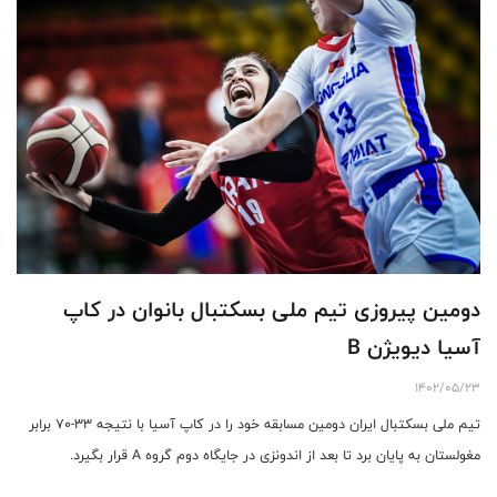
دومین پیروزی تیم ملی بسکتبال بانوان در کاپ
آسیا دیویژن B
1402/05/23
تیم ملی بسکتبال ایران دومین مسابقه خود را در کاپ آسیا با نتیجه ۳۳-۷۰ برابر
مغولستان به پایان برد تا بعد از اندونزی در جایگاه دوم گروه A قرار بگیرد.