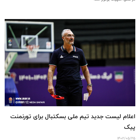
اعلام لیست جدید تیم ملی بسکتبال برای تورنمنت
پیک
1402/05/25