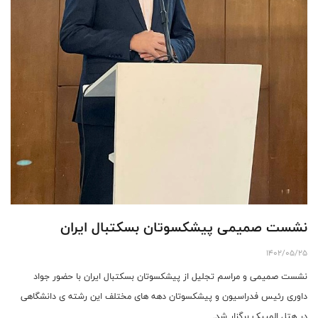
نشست صمیمی پیشکسوتان بسکتبال ایران
1402/05/25
نشست صمیمی و مراسم تجلیل از پیشکسوتان بسکتبال ایران با حضور جواد
داوری رئیس فدراسیون و پیشکسوتان دهه های مختلف این رشته ی دانشگاهی
در هتل المپیک برگزار شد.