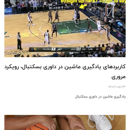
کاربردهای یادگیری ماشین در داوری بسکتبال، رویکرد
مروری
1402/05/23
یادگیری ماشین در داوری بسکتبال