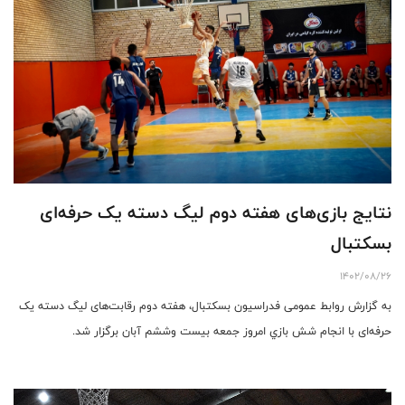
نتایج بازی‌های هفته دوم لیگ دسته یک حرفه‌ای
بسکتبال
1402/08/26
به گزارش روابط عمومی فدراسیون بسکتبال، هفته دوم رقابت‌های لیگ دسته یک
حرفه‌ای با انجام شش بازي امروز جمعه بیست وششم آبان برگزار شد.