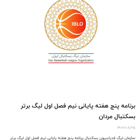
برنامه پنج هفته پایانی نیم فصل اول لیگ برتر
بسکتبال مردان
1402/08/25
سازمان لیگ فدراسیون بسکتبال برنامه پنج هفته پایانی نیم فصل اول لیگ برتر