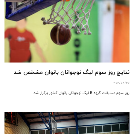
نتایج روز سوم لیگ نوجوانان بانوان مشخص شد
1402/08/26
روز سوم مسابقات گروه B لیگ نوجوانان بانوان کشور برگزار شد.