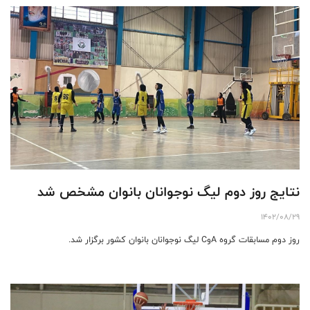
نتایج روز دوم لیگ نوجوانان بانوان مشخص شد
1402/08/29
روز دوم مسابقات گروه AوC لیگ نوجوانان بانوان کشور برگزار شد.