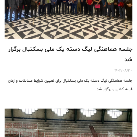
جلسه هماهنگی لیگ دسته یک ملی بسکتبال برگزار
شد
1402/08/30
جلسه هماهنگی لیگ دسته یک ملی بسکتبال برای تعیین شرایط مسابقات و زمان
قرعه کشی و برگزار شد.