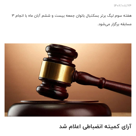
1402/08/24
هفته سوم لیگ برتر بسکتبال بانوان جمعه بيست و ششم آبان ماه با انجام 3
مسابقه برگزار می‌شود.
آرای کمیته انضباطی اعلام شد