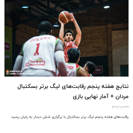
نتایج هفته پنجم رقابت‌های لیگ برتر بسکتبال
مردان + آمار نهایی بازی
1402/08/29
رقابت‌های هفته پنجم لیگ برتر بسکتبال با برگزاری شش دیدار به پایان رسید.