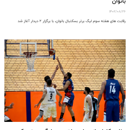
بانوان
1402/08/26
رقابت های هفته سوم لیگ برتر بسکتبال بانوان، با برگزار 2 دیدار آغاز شد