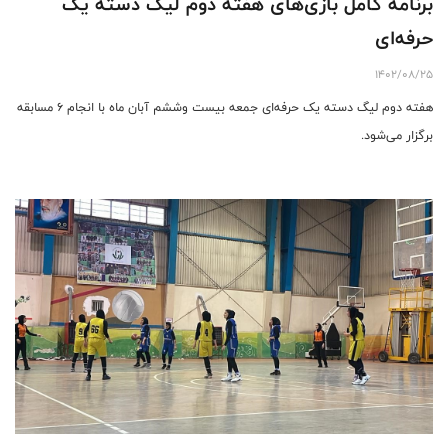
برنامه کامل بازی‌های هفته دوم لیگ دسته یک
حرفه‌ای
1402/08/25
هفته دوم لیگ دسته یک حرفه‌ای جمعه بیست وششم آبان ماه با انجام ۶ مسابقه
برگزار می‌شود.