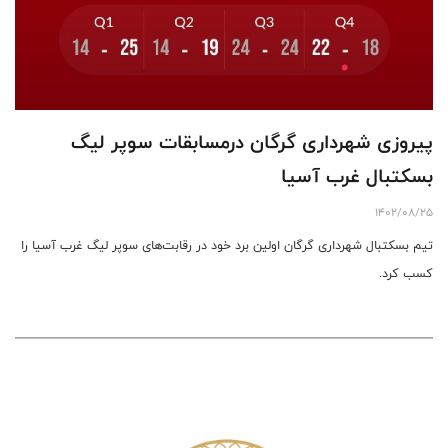
پیروزی شهرداری گرگان درمسابقات سوپر لیگ
بسکتبال غرب آسیا
1402/08/25
تیم بسکتبال شهرداری گرگان اولین برد خود در رقابت‌های سوپر لیگ غرب آسیا را
کسب کرد.