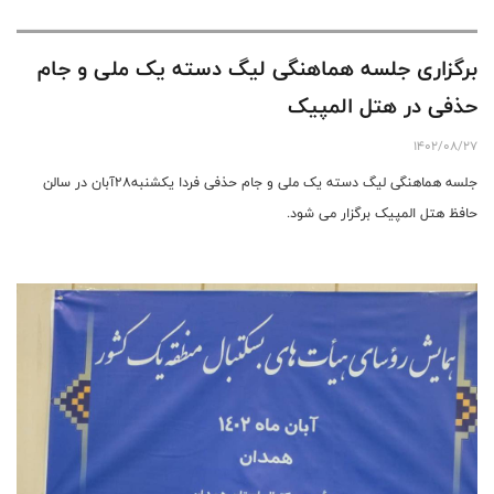
برگزاری جلسه هماهنگی لیگ دسته یک ملی و جام
حذفی در هتل المپیک
1402/08/27
جلسه هماهنگی لیگ دسته یک ملی و جام حذفی فردا یکشنبه۲۸آبان در سالن
حافظ هتل المپیک برگزار می شود.