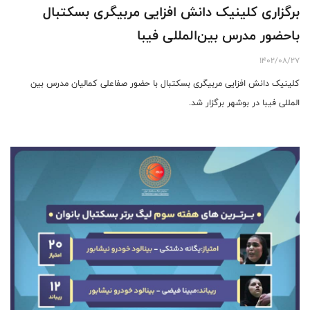
برگزاری کلینیک دانش افزایی مربیگری بسکتبال
باحضور مدرس بین‌المللی فیبا
1402/08/27
کلینیک دانش افزایی مربیگری بسکتبال با حضور صفاعلی کمالیان مدرس بین
المللی فیبا در بوشهر برگزار شد.