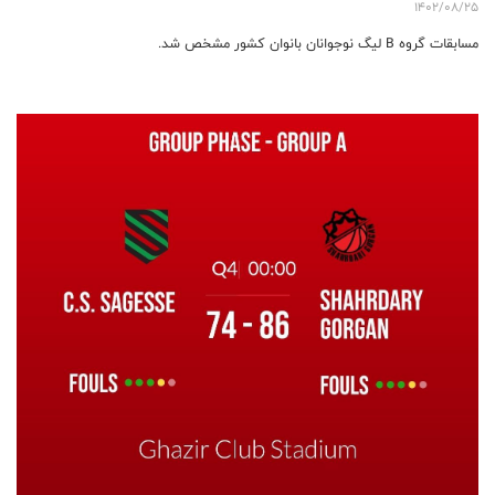
1402/08/25
مسابقات گروه B لیگ نوجوانان بانوان کشور مشخص شد.