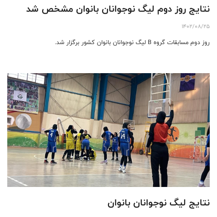
نتایج روز دوم لیگ نوجوانان بانوان مشخص شد
1402/08/25
روز دوم مسابقات گروه B لیگ نوجوانان بانوان کشور برگزار شد.
نتایج لیگ نوجوانان بانوان