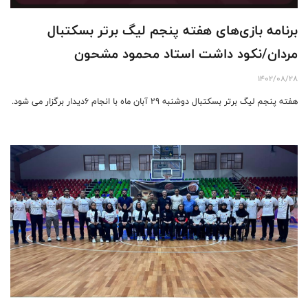
برنامه بازی‌های هفته پنجم لیگ برتر بسکتبال
مردان/نکود داشت استاد محمود مشحون
1402/08/28
هفته پنجم لیگ برتر بسکتبال دوشنبه ۲۹ آبان ماه با انجام ۶دیدار برگزار می شود.