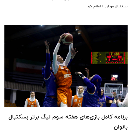
بسکتبال مردان را اعلام کرد.
برنامه کامل بازی‌های هفته سوم لیگ برتر بسکتبال
بانوان