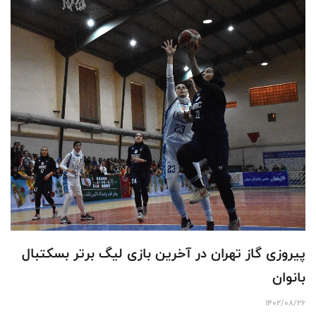
پیروزی گاز تهران در آخرین بازی لیگ برتر بسکتبال
بانوان
1402/08/26