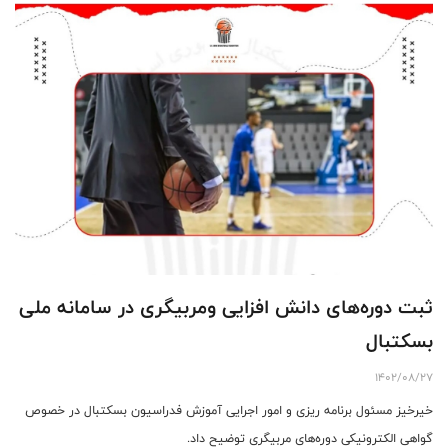
ثبت دوره‌های دانش افزایی ومربیگری در سامانه ملی
بسکتبال
1402/08/27
خیرخیز مسئول برنامه ریزی و امور اجرایی آموزش فدراسیون بسکتبال در خصوص
گواهی الکترونیکی دوره‌های مربیگری توضیح داد.