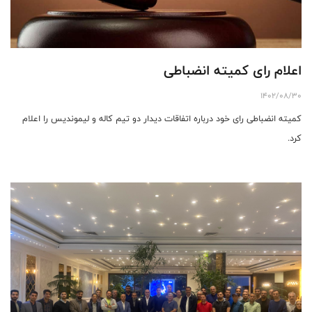
اعلام رای کمیته انضباطی
1402/08/30
کمیته انضباطی رای خود درباره اتفاقات ديدار دو تیم کاله و لیموندیس را اعلام
کرد.