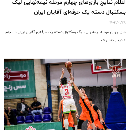
اعلام نتایج بازی‌های چهارم مرحله نیمه‌نهایی لیگ
بسکتبال دسته یک حرفه‌ای آقایان ایران
1403/01/28
بازی‌ چهارم مرحله نیمه‌نهایی لیگ بسکتبال دسته یک حرفه‌ای آقایان ایران با انجام
۲ دیدار دنبال شد.