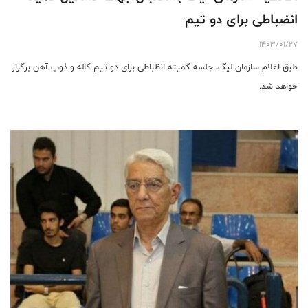
انضباطی برای دو تیم
1403/01/27
طبق اعلام سازمان لیگ، جلسه کمیته انظباطی برای دو تیم کاله و ذوب آهن برگزار
خواهد شد.