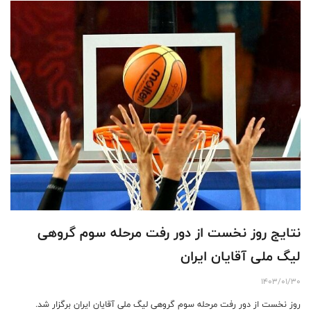
نتایج روز نخست از دور رفت مرحله سوم گروهی
لیگ ملی آقایان ایران
1403/01/30
روز نخست از دور رفت مرحله سوم گروهی لیگ ملی آقایان ایران برگزار شد.