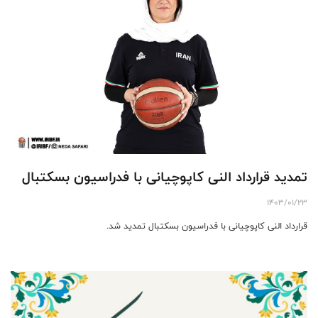
تمدید قرارداد النی کاپوچیانی با فدراسیون بسکتبال
1403/01/23
قرارداد النی کاپوچیانی با فدراسیون بسکتبال تمدید شد.