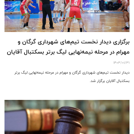
برگزاری دیدار نخست تیم‌های شهرداری گرگان و
مهرام در مرحله نیمه‌نهایی لیگ برتر بسکتبال آقایان
1403/01/31
دیدار نخست تیم‌های شهرداری گرگان و مهرام در مرحله نیمه‌نهایی لیگ برتر
بسکتبال آقایان برگزار شد.