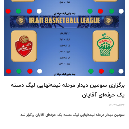
برگزاری سومین دیدار مرحله نیمه‌نهایی لیگ دسته
یک حرفه‌ای آقایان
1403/01/26
سومین دیدار مرحله نیمه‌نهایی لیگ دسته یک حرفه‌ای آقایان برگزار شد.