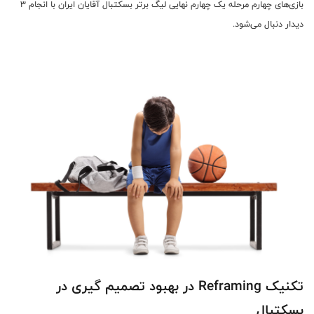
بازی‌های چهارم مرحله یک چهارم نهایی لیگ برتر بسکتبال آقایان ایران با انجام 3
دیدار دنبال می‌شود.
تکنیک Reframing در بهبود تصمیم گیری در
بسکتبال