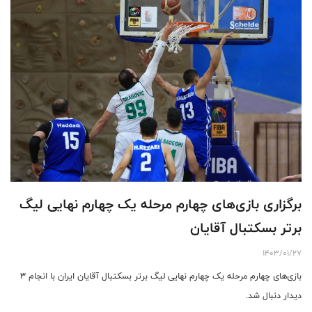
برگزاری بازی‌های چهارم مرحله یک چهارم نهایی لیگ
برتر بسکتبال آقایان
1403/01/27
بازی‌های چهارم مرحله یک چهارم نهایی لیگ برتر بسکتبال آقایان ایران با انجام 3
دیدار دنبال شد.