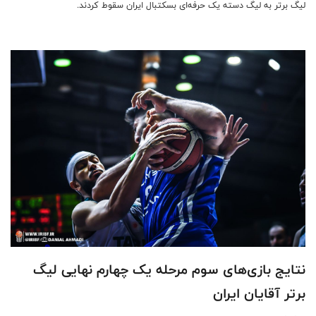
لیگ برتر به لیگ دسته یک حرفه‌ای بسکتبال ایران سقوط کردند.
نتایج بازی‌های سوم مرحله یک چهارم نهایی لیگ
برتر آقایان ایران