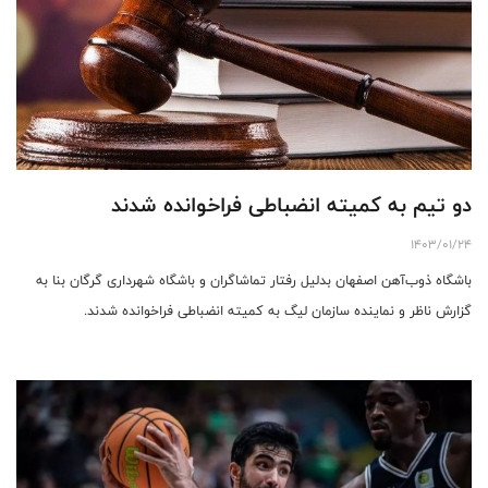
دو تیم به کمیته انضباطی فراخوانده شدند
1403/01/24
باشگاه ذوب‌آهن اصفهان بدلیل رفتار تماشاگران و باشگاه شهرداری گرگان بنا به
گزارش ناظر و نماینده سازمان لیگ به کمیته انضباطی فراخوانده شدند.