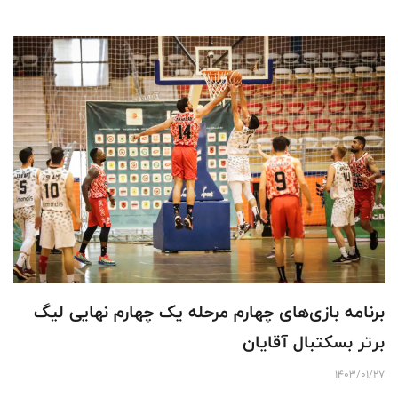
برنامه بازی‌های چهارم مرحله یک چهارم نهایی لیگ
برتر بسکتبال آقایان
1403/01/27