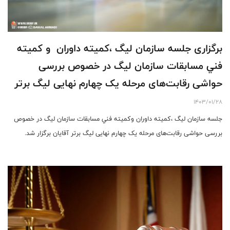
برگزاری جلسه سازمان لیگ ،کمیته داوران و كميته
فني مسابقات سازمان ليگ در خصوص بررسی
حواشی رقابت‌های مرحله یک چهارم نهایی لیگ برتر
آقایان
1403/01/28
جلسه سازمان لیگ ،کمیته داوران وكميته فني مسابقات سازمان ليگ در خصوص
بررسی حواشی رقابت‌های مرحله یک چهارم نهایی لیگ برتر آقایان برگزار شد.