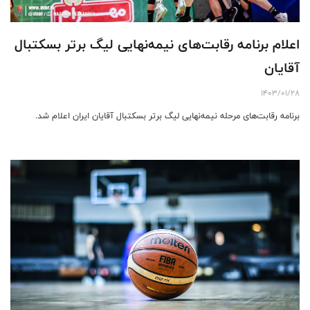
اعلام برنامه رقابت‌های نیمه‌نهایی لیگ برتر بسکتبال
آقایان
1403/01/28
برنامه رقابت‌های مرحله نیمه‌نهایی لیگ برتر بسکتبال آقایان ایران اعلام شد.