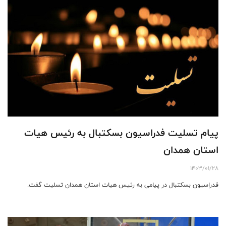
پیام تسلیت فدراسیون بسکتبال به رئیس هیات
استان همدان
1403/01/28
فدراسیون بسکتبال در پیامی به رئیس هیات استان همدان تسلیت گفت.