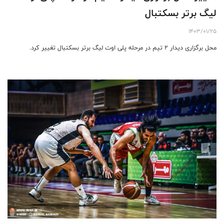
لیگ برتر بسکتبال
1403/01/25
محل برگزاری دیدار 2 تیم در مرحله پلی اوت لیگ برتر بسکتبال تغییر کرد.