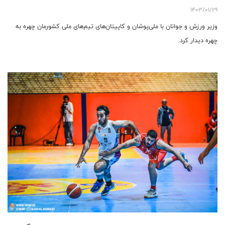
1403/01/29
وزیر ورزش و جوانان با ملی‌پوشان و کاپیتان‌های تیم‌های ملی کشورمان چهره به
چهره دیدار کرد.