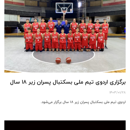
برگزاری اردوی تیم ملی بسکتبال پسران زیر 18 سال
1403/01/28
اردوی تیم ملی بسکتبال پسران زیر 18 سال برگزار می‌شود.