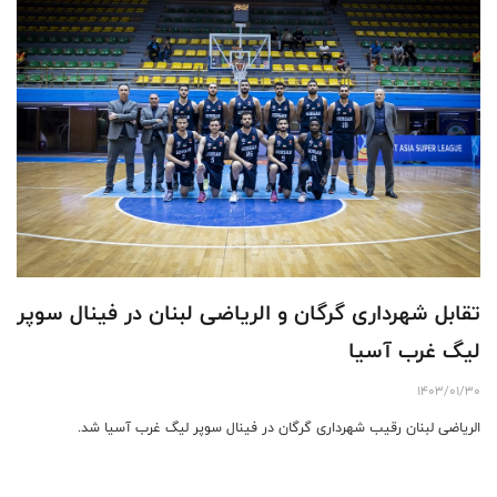
تقابل شهرداری گرگان و الریاضی لبنان در فینال سوپر
لیگ غرب آسیا
1403/01/30
الریاضی لبنان رقیب شهرداری گرگان در فینال سوپر لیگ غرب آسیا شد.