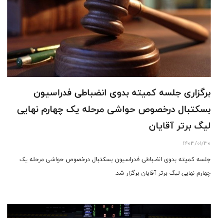
برگزاری جلسه کمیته بدوی انضباطی فدراسیون
بسکتبال درخصوص حواشی مرحله یک چهارم نهایی
لیگ برتر آقایان
1403/01/30
جلسه کمیته بدوی انضباطی فدراسیون بسکتبال درخصوص حواشی مرحله یک
چهارم نهایی لیگ برتر آقایان برگزار شد.