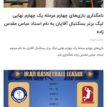
نامگذاری بازی‌های چهارم مرحله یک چهارم نهایی
لیگ برتر بسکتبال آقایان به نام استاد عباس مقدس
زاده
1403/01/27
بازی‌های چهارم مرحله یک چهارم نهایی لیگ برتر بسکتبال آقایان به نام مرحوم
استاد عباس مقدس زاده نامگذاری شد.