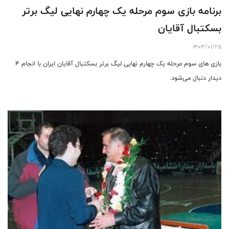
برنامه بازی سوم مرحله یک چهارم نهایی لیگ برتر
بسکتبال آقایان
1403/01/25
بازی های سوم مرحله یک چهارم نهایی لیگ برتر بسکتبال آقایان ایران با انجام ۴
دیدار دنبال می‌شود.