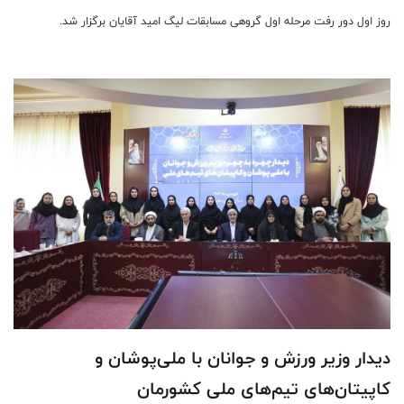
روز اول دور رفت مرحله اول گروهی مسابقات لیگ امید آقایان برگزار شد.
دیدار وزیر ورزش و جوانان با ملی‌پوشان و
کاپیتان‌های تیم‌های ملی کشورمان