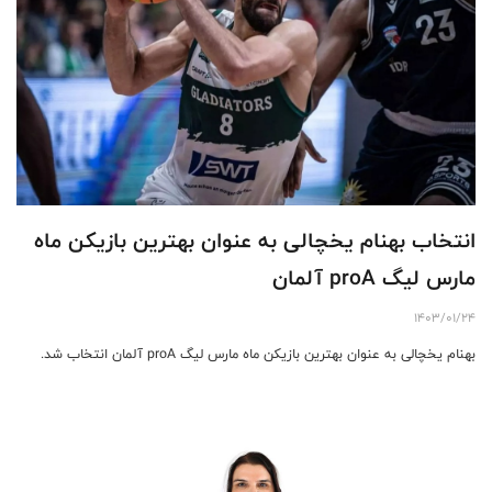
انتخاب بهنام یخچالی به عنوان بهترین بازیکن ماه
مارس لیگ proA آلمان
1403/01/24
بهنام یخچالی به عنوان بهترین بازیکن ماه مارس لیگ proA آلمان انتخاب شد.