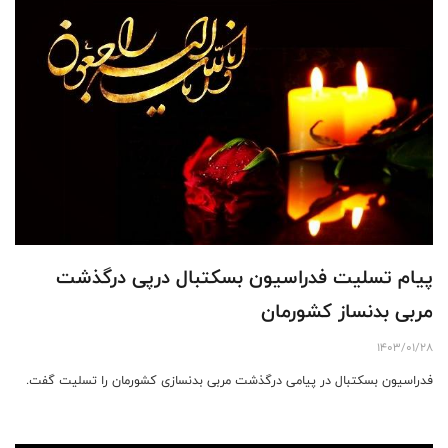
پیام تسلیت فدراسیون بسکتبال درپی درگذشت
مربی بدنساز کشورمان
1403/01/28
فدراسیون بسکتبال در پیامی درگذشت مربی بدنسازی کشورمان را تسلیت گفت.