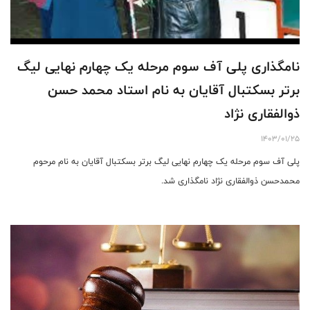
نامگذاری پلی آف سوم مرحله یک چهارم نهایی لیگ
برتر بسکتبال آقایان به نام استاد محمد حسن
ذوالفقاری نژاد
1403/01/25
پلی آف سوم مرحله یک چهارم نهایی لیگ برتر بسکتبال آقایان به نام مرحوم
محمدحسن ذوالفقاری نژاد نامگذاری شد.