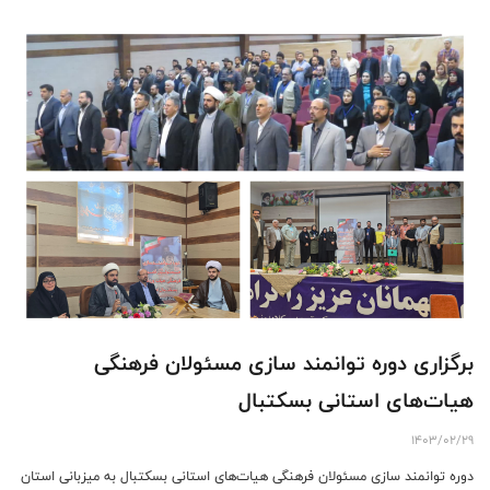
برگزاری دوره توانمند سازی مسئولان فرهنگی
هیات‌های استانی بسکتبال
1403/02/29
دوره توانمند سازی مسئولان فرهنگی هیات‌های استانی بسکتبال به میزبانی استان