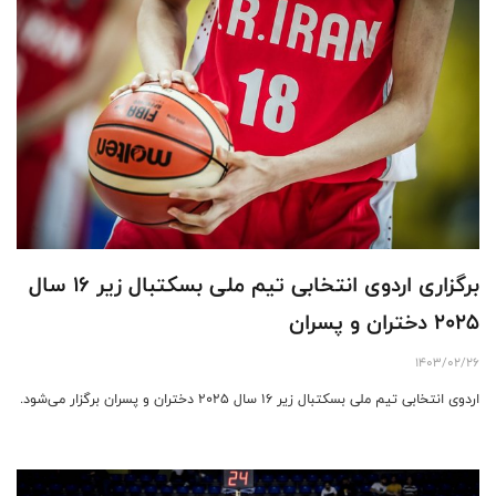
برگزاری اردوی انتخابی تیم ملی بسکتبال زیر 16 سال
۲۰۲۵ دختران و پسران
1403/02/26
اردوی انتخابی تیم ملی بسکتبال زیر 16 سال ۲۰۲۵ دختران و پسران برگزار می‌شود.