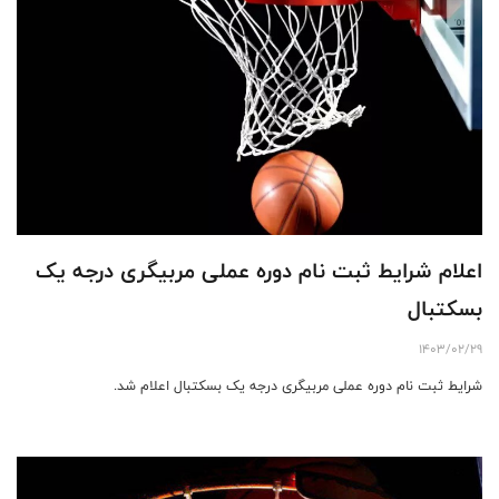
اعلام شرایط ثبت نام دوره عملی مربیگری درجه یک
بسکتبال
1403/02/29
شرایط ثبت نام دوره عملی مربیگری درجه یک بسکتبال اعلام شد.