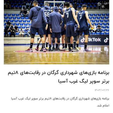
برنامه بازی‌های شهرداری گرگان در رقابت‌های ۸تیم
برتر سوپر لیگ غرب آسیا
1403/02/26
برنامه بازی‌های شهرداری گرگان در رقابت‌های ۸تیم برتر سوپر لیگ غرب آسیا
اعلام شد.