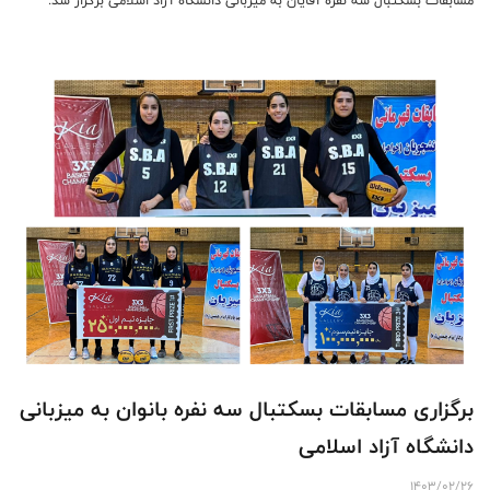
برگزاری مسابقات بسکتبال سه نفره بانوان به میزبانی
دانشگاه آزاد اسلامی
1403/02/26