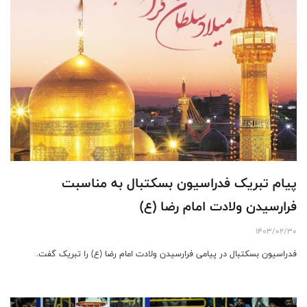
پیام تبریک فدراسیون بسکتبال به مناسبت
فرارسیدن ولادت امام رضا (ع)
1403/02/30
فدراسیون بسکتبال در پیامی فرارسیدن ولادت امام رضا (ع) را تبریک گفت.