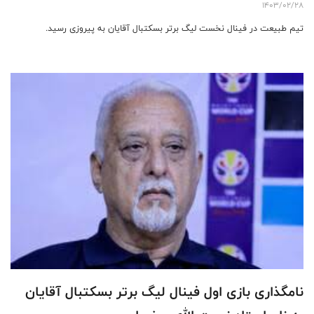
1403/02/28
تیم طبیعت در فینال نخست لیگ برتر بسکتبال آقایان به پیروزی رسید.
نامگذاری بازی‌ اول فینال لیگ برتر بسکتبال آقایان