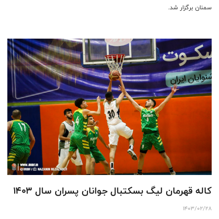
سمنان برگزار شد.
کاله قهرمان لیگ بسکتبال جوانان پسران سال ۱۴۰۳
1403/02/28