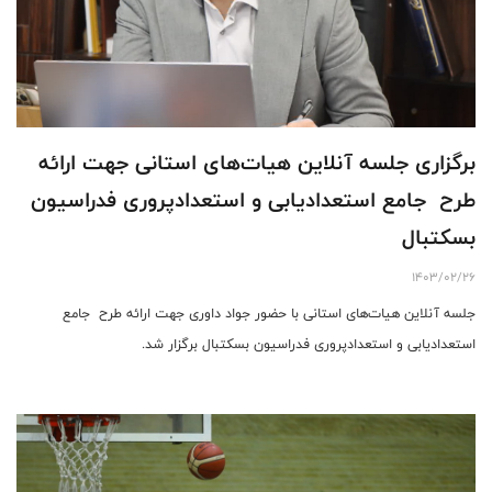
برگزاری جلسه آنلاین هیات‌های استانی جهت ارائه
طرح جامع استعدادیابی و استعدادپروری فدراسیون
بسکتبال
1403/02/26
جلسه آنلاین هیات‌های استانی با حضور جواد داوری جهت ارائه طرح جامع
استعدادیابی و استعدادپروری فدراسیون بسکتبال برگزار شد.