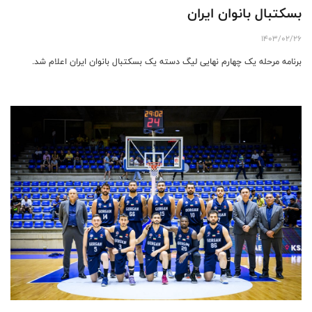
بسکتبال بانوان ایران
1403/02/26
برنامه مرحله یک چهارم نهایی لیگ دسته یک بسکتبال بانوان ایران اعلام شد.