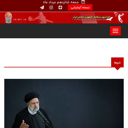
جمعه شانزدهم مرداد ماه
نسخه آزمایشی
خبرها