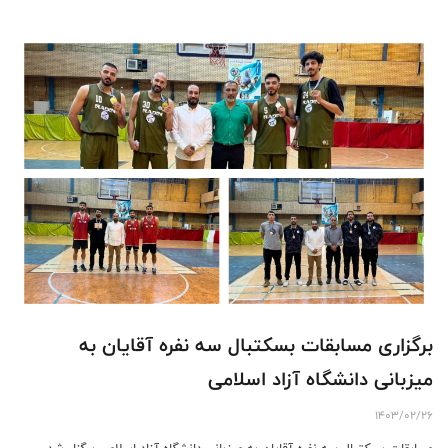
برگزاری مسابقات بسکتبال سه نفره آقایان به
میزبانی دانشگاه آزاد اسلامی
1403/02/26
مسابقات بسکتبال سه نفره آقایان به میزبانی دانشگاه آزاد اسلامی برگزار شد.