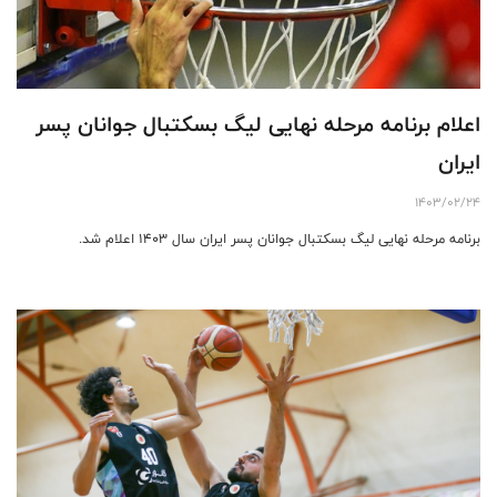
اعلام برنامه مرحله نهایی لیگ بسکتبال جوانان پسر
ایران
1403/02/24
برنامه مرحله نهایی لیگ بسکتبال جوانان پسر ایران سال ۱۴۰۳ اعلام شد.