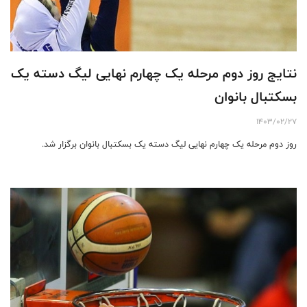
نتایج روز دوم مرحله یک چهارم نهایی لیگ دسته یک
بسکتبال بانوان
1403/02/27
روز دوم مرحله یک چهارم نهایی لیگ دسته یک بسکتبال بانوان برگزار شد.