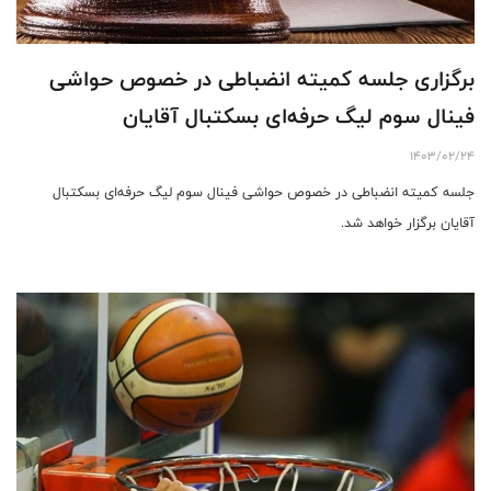
برگزاری جلسه کمیته انضباطی در خصوص حواشی
فینال سوم لیگ حرفه‌ای بسکتبال آقایان
1403/02/24
جلسه کمیته انضباطی در خصوص حواشی فینال سوم لیگ حرفه‌ای بسکتبال
آقایان برگزار خواهد شد.