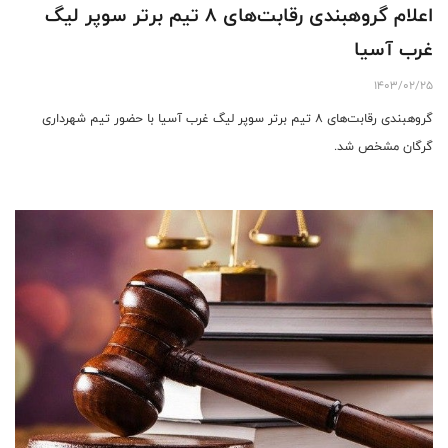
اعلام گروهبندی رقابت‌های 8 تیم برتر سوپر لیگ
غرب آسیا
1403/02/25
گروهبندی رقابت‌های 8 تیم برتر سوپر لیگ غرب آسیا با حضور تیم شهرداری
گرگان مشخص شد.