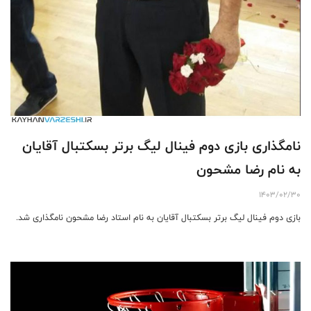
نامگذاری بازی‌ دوم فینال لیگ برتر بسکتبال آقایان
به نام رضا مشحون
1403/02/30
بازی دوم فینال لیگ برتر بسکتبال آقایان به نام استاد رضا مشحون نامگذاری شد.