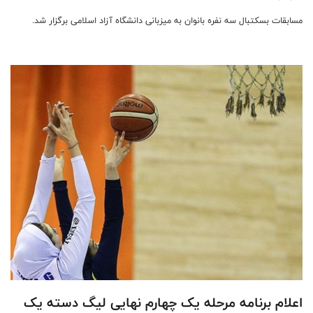
مسابقات بسکتبال سه نفره بانوان به میزبانی دانشگاه آزاد اسلامی برگزار شد.
اعلام برنامه مرحله یک چهارم نهایی لیگ دسته یک