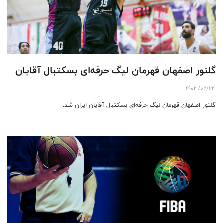
گلنور اصفهان قهرمان لیگ حرفه‌ای بسکتبال آقایان
1403/02/23
گلنور اصفهان قهرمان لیگ حرفه‌ای بسکتبال آقایان ایران شد.