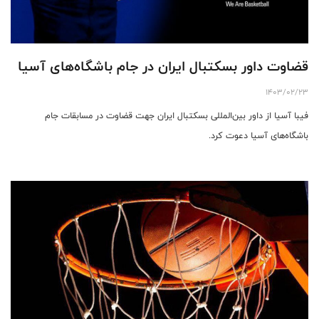
قضاوت داور بسکتبال ایران در جام باشگاه‌های آسیا
1403/02/23
فیبا آسیا از داور بین‌المللی بسکتبال ایران جهت قضاوت در مسابقات جام
باشگاه‌های آسیا دعوت کرد.