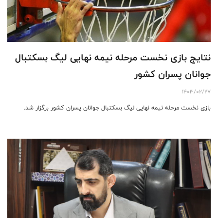
نتایج بازی نخست مرحله نیمه نهایی لیگ بسکتبال
جوانان پسران کشور
1403/02/27
بازی نخست مرحله نیمه نهایی لیگ بسکتبال جوانان پسران کشور برگزار شد.