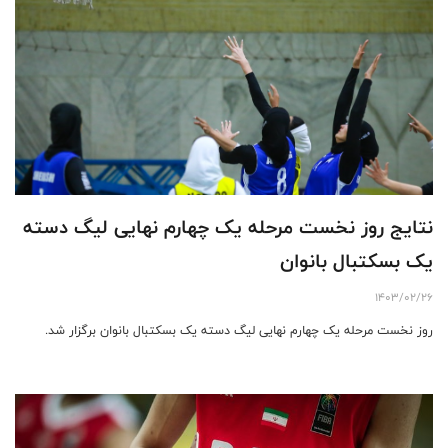
نتایج روز نخست مرحله یک چهارم نهایی لیگ دسته
یک بسکتبال بانوان
1403/02/26
روز نخست مرحله یک چهارم نهایی لیگ دسته یک بسکتبال بانوان برگزار شد.