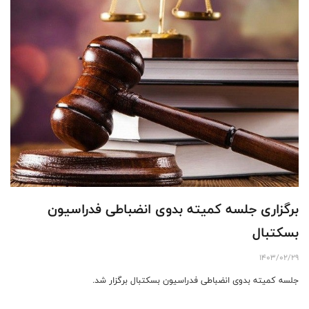
برگزاری جلسه کمیته بدوی انضباطی فدراسیون
بسکتبال
1403/02/29
جلسه کمیته بدوی انضباطی فدراسیون بسکتبال برگزار شد‌.