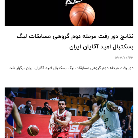
نتایج دور رفت مرحله دوم گروهی مسابقات لیگ
بسکتبال امید آقایان ایران
1403/02/23
دور رفت مرحله دوم گروهی مسابقات لیگ بسکتبال امید آقایان ایران برگزار شد.