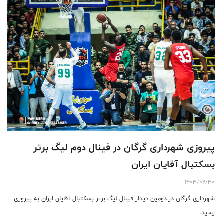
پیروزی شهرداری گرگان در فینال دوم لیگ برتر
بسکتبال آقایان ایران
1403/02/30
شهرداری گرگان در دومین دیدار فینال لیگ برتر بسکتبال آقایان ایران به پیروزی
رسید.