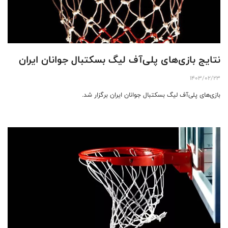
نتایج بازی‌های پلی‌آف لیگ بسکتبال جوانان ایران
1403/02/23
بازی‌های پلی‌آف لیگ بسکتبال جوانان ایران برگزار شد.