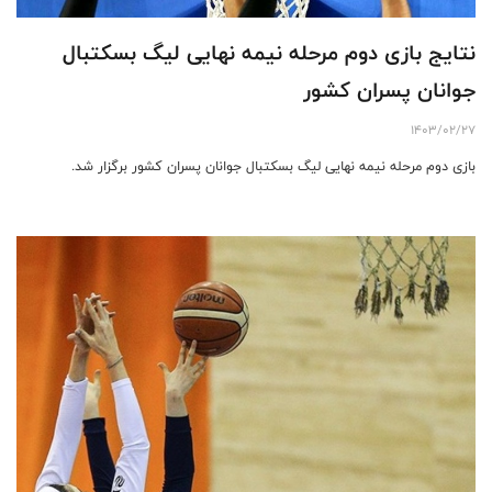
نتایج بازی دوم مرحله نیمه نهایی لیگ بسکتبال
جوانان پسران کشور
1403/02/27
بازی دوم مرحله نیمه نهایی لیگ بسکتبال جوانان پسران کشور برگزار شد.