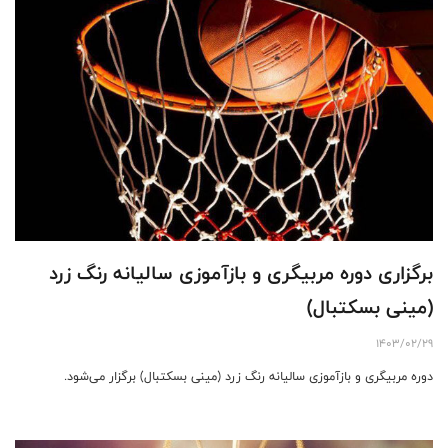
برگزاری دوره مربیگری و بازآموزی سالیانه رنگ زرد
(مینی بسکتبال)
1403/02/29
دوره مربیگری و بازآموزی سالیانه رنگ زرد (مینی بسکتبال) برگزار می‌شود.