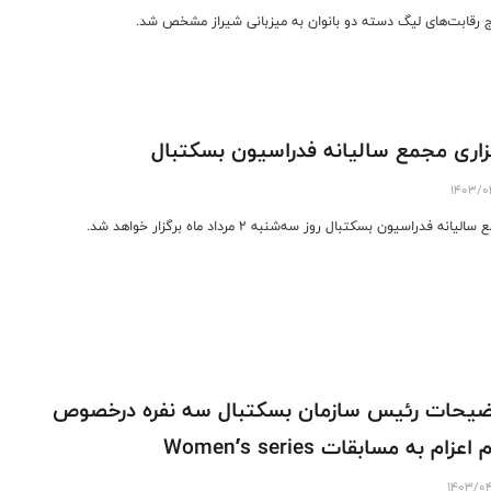
ج رقابت‌های لیگ دسته دو بانوان به میزبانی شیراز مشخص شد.
زاری مجمع سالیانه فدراسیون بسکتبال
1403/0
لیانه فدراسیون بسکتبال روز سه‌شنبه 2 مرداد ماه برگزار خواهد شد.
يحات رئيس سازمان بسكتبال سه نفره درخصوص
عزام به مسابقات Women’s series
1403/0