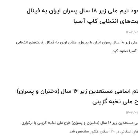
صعود تیم ملی زیر ۱۸ سال پسران ایران به فینال
بت‌های انتخابی کاپ آسیا
1403/0
تیم ملی زیر ۱۸ سال پسران ایران با پیروزی مقابل اردن به فینال رقابت‌های انتخابی
آسیا صعود کرد.
اعلام اسامی مستعدین زیر 16 سال (دختران و پسران)
 ملی نخبه گزینی
1403/0
اسامی مستعدین زیر 16 سال (دختران و پسران) طرح ملی نخبه گزینی با برگزاری
ستانی در 20 استان کشور مشخص شد.