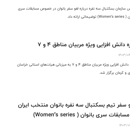
 سازمان بسكتبال سه نفره درباره لغو سفر بانوان در خصوص مسابقات سری
) توضیحاتی ارائه داد.
ه دانش افزایی ویژه مربیان مناطق ۴ و ۷
1403/0
دوره دانش افزایی ویژه مربیان مناطق ۴ و ۷ به میزبانی هیات‌های استانی خراسان
 و کرمان برگزار شد.
 سفر تیم بسکتبال سه نفره بانوان منتخب ایران
سابقات سری بانوان ( Women’s series)
1403/0