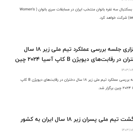
تیم بسکتبال سه نفره بانوان منتخب ایران در مسابقات سری بانوان ( Women’s
اهد کرد.
برگزاری جلسه بررسی عملکرد تیم ملی زیر ۱۸ سال
ن در رقابت‌های دیویژن B کاپ آسیا ۲۰۲۴ چین
1403/0
جلسه بررسی عملکرد تیم ملی زیر ۱۸ سال دختران در رقابت‌های دیویژن B کاپ
ار شد.
ت تیم ملی پسران زیر ۱۸ سال ایران به کشور
1403/0