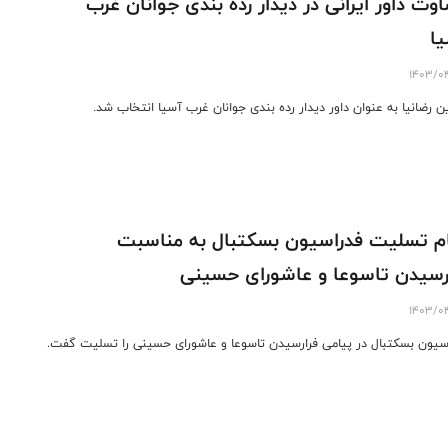
وت داور ایرانی در دیدار رده بندی جوانان غرب
ا
1403/0
 رضانیا به عنوان داور دیدار رده بندی جوانان غرب آسیا انتخاب شد.
م تسلیت فدراسیون بسکتبال به مناسبت
رسیدن تاسوعا و عاشورای حسینی
1403/0
سیون بسکتبال در پیامی فرارسیدن تاسوعا و عاشورای حسینی را تسلیت گفت.