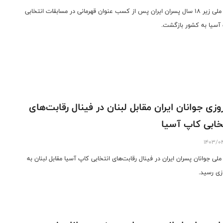
تیم ملی زیر ۱۸ سال پسران ایران پس از کسب عنوان قهرمانی در مسابقات انتخابی
آسیا به کشور بازگشت.
وزی جوانان ایران مقابل لبنان در فینال رقابت‌های
خابی کاپ آسیا
1403/0
ملی جوانان پسران ایران در فینال رقابت‌های انتخابی کاپ آسیا مقابل لبنان به
زی رسید.