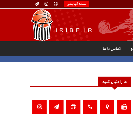
نسخه آزمایشی
تماس با ما
ما را دنبال کنید