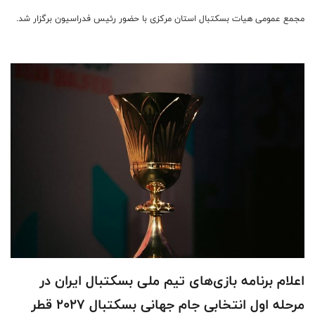
مجمع عمومی هیات بسکتبال استان مرکزی با حضور رئیس فدراسیون برگزار شد.
اعلام برنامه بازی‌های تیم ملی بسکتبال ایران در
مرحله اول انتخابی جام جهانی بسکتبال ۲۰۲۷ قطر