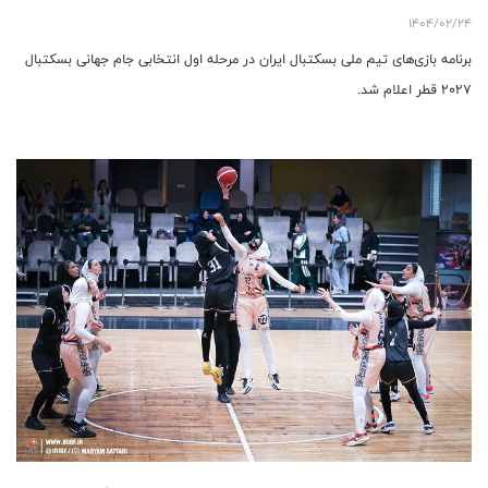
1404/02/24
برنامه بازی‌های تیم ملی بسکتبال ایران در مرحله اول انتخابی جام جهانی بسکتبال
۲۰۲۷ قطر اعلام شد.