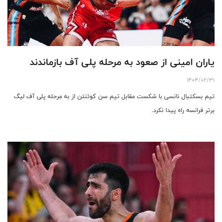
یاران امینی از صعود به مرحله پلی آف بازماندند
1404/02/31
تیم بسکتبال نانسی با شکست مقابل تیم سن کوئنتن از به مرحله پلی آف لیگ
برتر فرانسه راه پیدا نکرد.