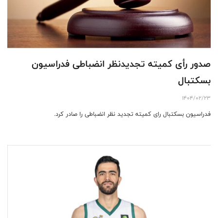
صدور رأی کمیته تجدیدنظر انضباطی فدراسیون
بسکتبال
1404/02/23
فدراسیون بسکتبال رای کمیته تجدید نظر انضباطی را صادر کرد.