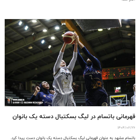
قهرمانی باتسام در لیگ بسکتبال دسته یک بانوان
1404/02/26
باتسام مشهد به عنوان قهرمانی لیگ بسکتبال دسته یک بانوان دست پیدا کرد.