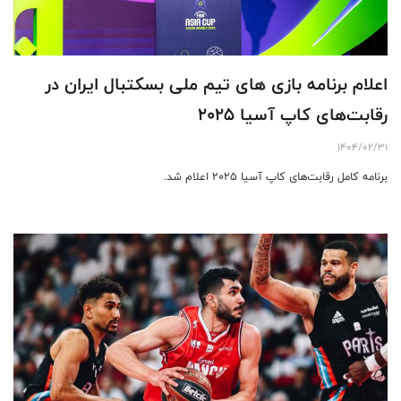
اعلام برنامه بازی های تیم ملی بسکتبال ایران در
رقابت‌های کاپ آسیا ۲۰۲۵
1404/02/31
برنامه کامل رقابت‌های کاپ آسیا ۲۰۲۵ اعلام شد.