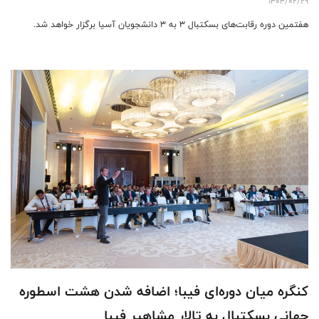
1404/02/29
هفتمین دوره رقابت‌های بسکتبال ۳ به ۳ دانشجویان آسیا برگزار خواهد شد.
کنگره میان دوره‌ای فیبا؛ اضافه شدن هشت اسطوره
جهانی بسکتبال به تالار مشاهیر فیبا