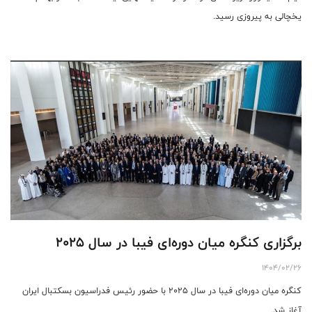
یخچالی به پیروزی رسید.
برگزاری کنگره میان دوره‌ای فیبا در سال ۲۰۲۵
1404/02/26
کنگره میان دوره‌ای فیبا در سال ۲۰۲۵ با حضور رئیس فدراسیون بسکتبال ایران
آغاز شد.