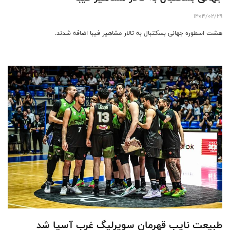
1404/02/29
هشت اسطوره جهانی بسکتبال به تالار مشاهیر فیبا اضافه شدند.
طبیعت نایب قهرمان سوپرلیگ غرب آسیا شد