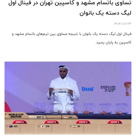
تساوی باتسام مشهد و کاسپین تهران در فینال اول
لیگ دسته یک بانوان
1404/02/24
فینال اول لیگ دسته یک بانوان با نتیجه مساوی بین تیم‌های باتسام مشهد و
کاسپین به پایان رسید.