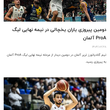
دومین پیروزی یاران یخچالی در نیمه نهایی لیگ
ProA آلمان
1404/02/28
تیم گلادیاتورز تریر آلمان در دومین دیدار از مرحله نیمه نهایی لیگ ProA آلمان
به پیروزی رسید.