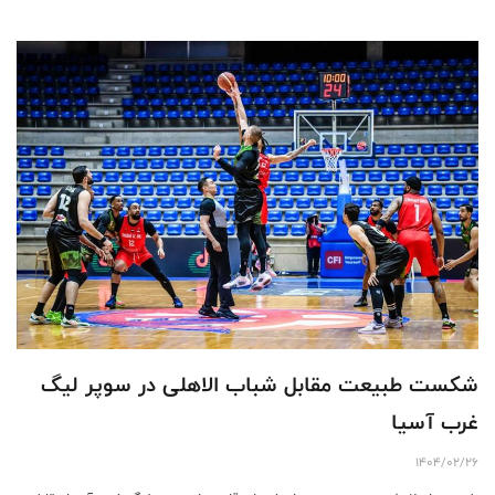
شکست طبیعت مقابل شباب الاهلی در سوپر لیگ
غرب آسیا
1404/02/26