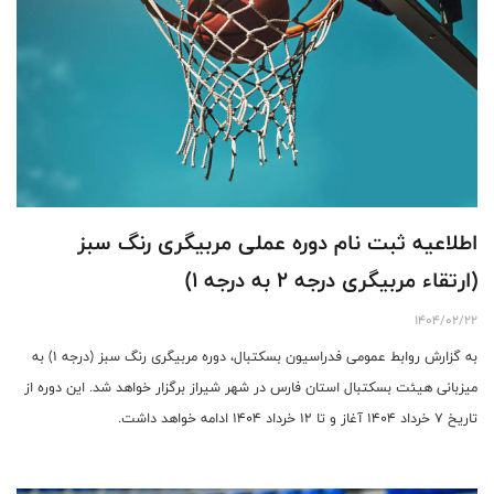
اطلاعیه ثبت نام دوره عملی مربیگری رنگ سبز
(ارتقاء مربیگری درجه ۲ به درجه ۱)
1404/02/22
به گزارش روابط عمومی فدراسیون بسکتبال، دوره مربیگری رنگ سبز (درجه ۱) به
میزبانی هیئت بسکتبال استان فارس در شهر شیراز برگزار خواهد شد. این دوره از
تاریخ ۷ خرداد ۱۴۰۴ آغاز و تا ۱۲ خرداد ۱۴۰۴ ادامه خواهد داشت.