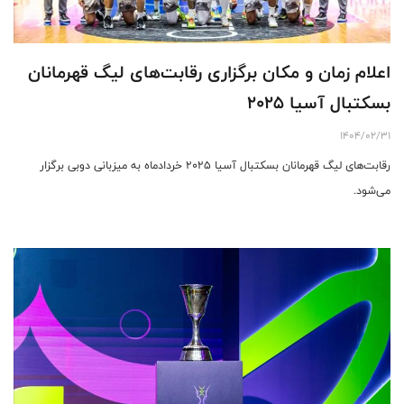
اعلام زمان و مکان برگزاری رقابت‌های لیگ قهرمانان
بسکتبال آسیا ۲۰۲۵
1404/02/31
رقابت‌های لیگ قهرمانان بسکتبال آسیا ۲۰۲۵ خردادماه به میزبانی دوبی برگزار
می‌شود.