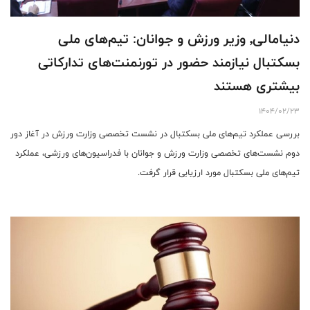
دنیامالی٬ وزیر ورزش و جوانان: تیم‌های ملی
بسکتبال نیازمند حضور در تورنمنت‌های تدارکاتی
بیشتری هستند
1404/02/23
بررسی عملکرد تیم‌های ملی بسکتبال در نشست تخصصی وزارت ورزش در آغاز دور
دوم نشست‌های تخصصی وزارت ورزش و جوانان با فدراسیون‌های ورزشی، عملکرد
تیم‌های ملی بسکتبال مورد ارزیابی قرار گرفت.