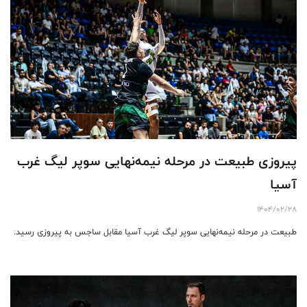
پیروزی طبیعت در مرحله نیمه‌نهایی سوپر لیگ غرب
آسیا
1404/02/28
طبیعت در مرحله نیمه‌نهایی سوپر لیگ غرب آسیا مقابل ساجس به پیروزی رسید.