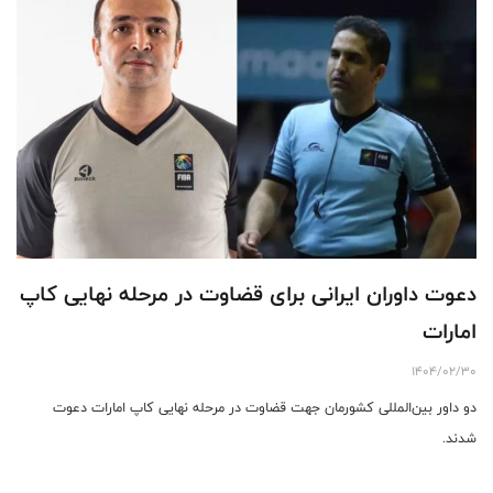
دعوت داوران ایرانی برای قضاوت در مرحله نهایی کاپ
امارات
1404/02/30
دو داور بین‌المللی کشورمان جهت قضاوت در مرحله نهایی کاپ امارات دعوت
شدند.