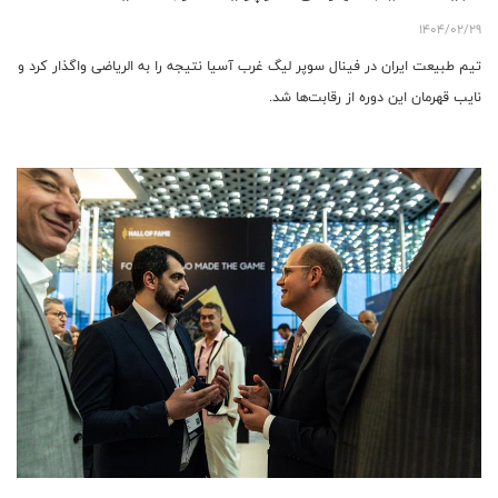
1404/02/29
تیم طبیعت ایران در فینال سوپر لیگ غرب آسیا نتیجه را به الریاضی واگذار کرد و
نایب قهرمان این دوره از رقابت‌ها شد.