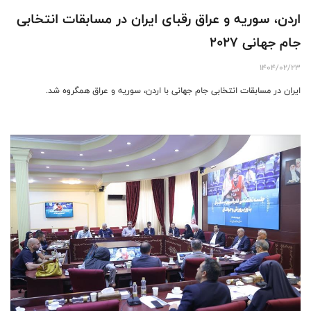
اردن، سوریه و عراق رقبای ایران در مسابقات انتخابی
جام جهانی ۲۰۲۷
1404/02/23
ایران در مسابقات انتخابی جام جهانی با اردن، سوریه و عراق همگروه شد.