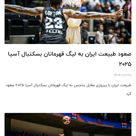
صعود طبیعت ایران به لیگ قهرمانان بسکتبال آسیا
۲۰۲۵
1404/02/28
طبیعت ایران با پیروزی مقابل ساجس به لیگ قهرمانان بسکتبال آسیا ۲۰۲۵ صعود
کرد.