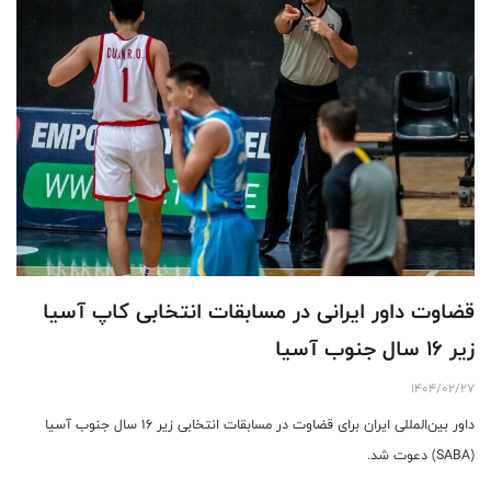
قضاوت داور ایرانی در مسابقات انتخابی کاپ آسیا
زیر ۱۶ سال جنوب آسیا
1404/02/27
داور بین‌المللی ایران برای قضاوت در مسابقات انتخابی زیر ۱۶ سال جنوب آسیا
(SABA) دعوت شد.