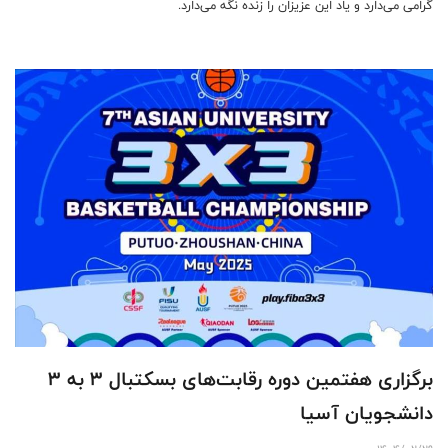
گرامی می‌دارد و یاد این عزیزان را زنده نگه می‌دارد.
برگزاری هفتمین دوره رقابت‌های بسکتبال ۳ به ۳
دانشجویان آسیا