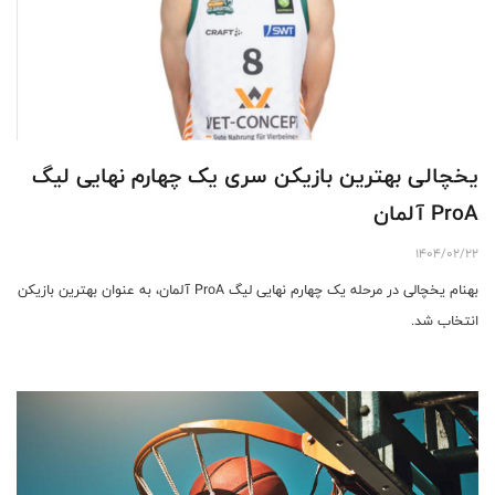
یخچالی بهترین بازیکن سری یک چهارم نهایی لیگ
ProA آلمان
1404/02/22
بهنام یخچالی در مرحله یک چهارم نهایی لیگ ProA آلمان، به عنوان بهترین بازیکن
انتخاب شد.