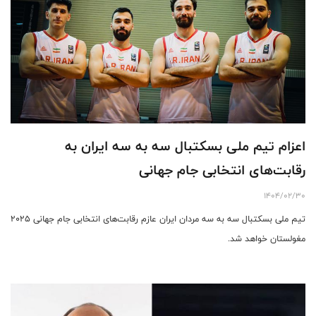
اعزام تیم ملی بسکتبال سه به سه ایران به
رقابت‌های انتخابی جام جهانی
1404/02/30
تیم ملی بسکتبال سه به سه مردان ایران عازم رقابت‌های انتخابی جام جهانی ۲۰۲۵
مغولستان خواهد شد.