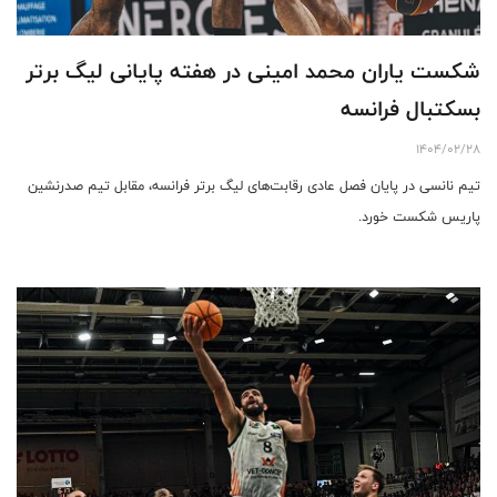
شکست یاران محمد امینی در هفته پایانی لیگ برتر
بسکتبال فرانسه
1404/02/28
تیم نانسی در پایان فصل عادی رقابت‌های لیگ برتر فرانسه، مقابل تیم صدرنشین
پاریس شکست خورد.