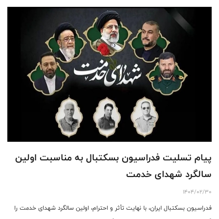
پیام تسلیت فدراسیون بسکتبال به مناسبت اولین
سالگرد شهدای خدمت
1404/02/30
فدراسیون بسکتبال ایران، با نهایت تأثر و احترام، اولین سالگرد شهدای خدمت را