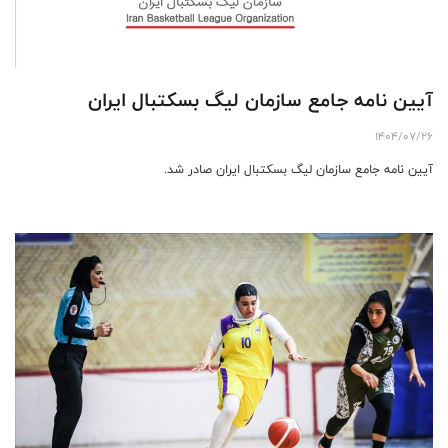
آیین نامه جامع سازمان لیگ بسکتبال ایران
1404/07/26
آیین نامه جامع سازمان لیگ بسکتبال ایران صادر شد.