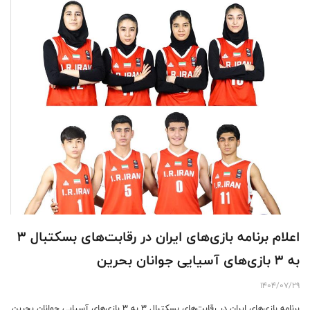
اعلام برنامه بازی‌های ایران در رقابت‌های بسکتبال ۳
به ۳ بازی‌های آسیایی جوانان بحرین
1404/07/29
برنامه بازی‌های ایران در رقابت‌های بسکتبال ۳ به ۳ بازی‌های آسیایی جوانان بحرین