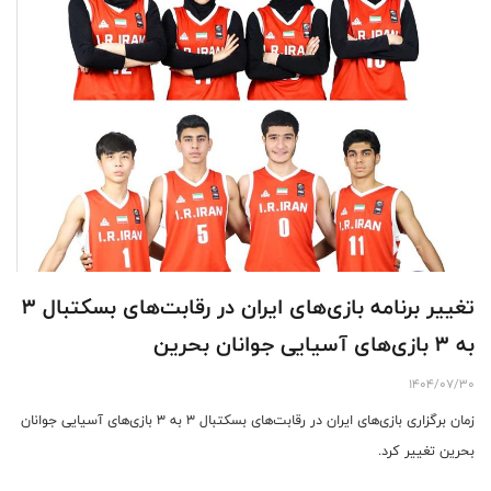
تغییر برنامه بازی‌های ایران در رقابت‌های بسکتبال ۳
به ۳ بازی‌های آسیایی جوانان بحرین
1404/07/30
زمان برگزاری بازی‌های ایران در رقابت‌های بسکتبال ۳ به ۳ بازی‌های آسیایی جوانان
بحرین تغییر کرد.