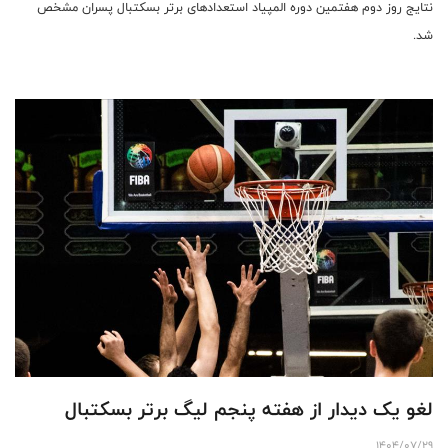
نتایج روز دوم هفتمین دوره المپیاد استعدادهای برتر بسکتبال پسران مشخص
شد.
لغو یک دیدار از هفته پنجم لیگ برتر بسکتبال
1404/07/29