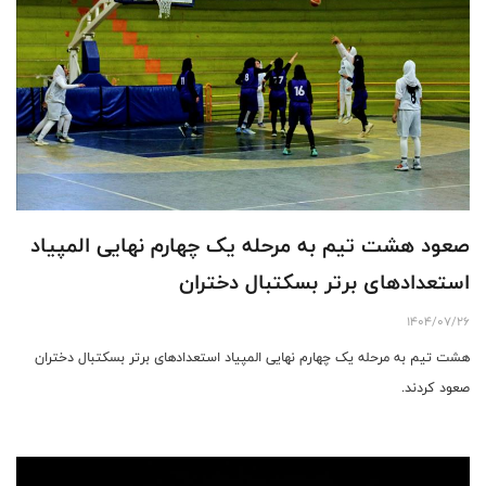
صعود هشت تیم به مرحله یک چهارم نهایی المپیاد
استعدادهای برتر بسکتبال دختران
1404/07/26
هشت تیم به مرحله یک چهارم نهایی المپیاد استعدادهای برتر بسکتبال دختران
صعود کردند.