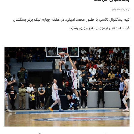
1404/07/27
تیم بسکتبال نانسی با حضور محمد امینی، در هفته چهارم لیگ برتر بسکتبال
فرانسه، مقابل لیموژس به پیروزی رسید.