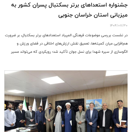
جشنواره استعداهای برتر بسکتبال پسران کشور به
میزبانی استان خراسان جنوبی
1404/07/30
در نشست بررسی موضوعات فرهنگی المپیاد استعدادهای برتر بسکتبال، بر ضرورت
هم‌افزایی میان کمیته‌ها، تعمیق نقش ارزش‌های اخلاقی در فضای ورزش و
الگوسازی از سیره شهدا برای نسل جوان تأکید شد؛ رویکردی که می‌تواند مسیر
تازه‌ای در مدیریت فرهنگی ورزش کشور ترسیم کند.