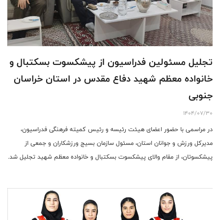
تجلیل مسئولین فدراسیون از پیشکسوت بسکتبال و
خانواده معظم شهید دفاع مقدس در استان خراسان
جنوبی
1404/07/30
در مراسمی با حضور اعضای هیئت رئیسه و رئیس کمیته فرهنگی فدراسیون،
مدیرکل ورزش و جوانان استان، مسئول سازمان بسیج ورزشکاران و جمعی از
پیشکسوتان، از مقام والای پیشکسوت بسکتبال و خانواده معظم شهید تجلیل شد.