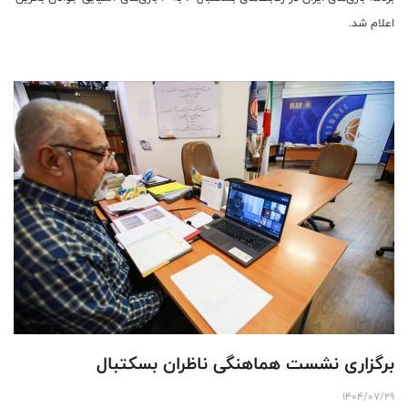
اعلام شد.
برگزاری نشست هماهنگی ناظران بسکتبال
1404/07/29