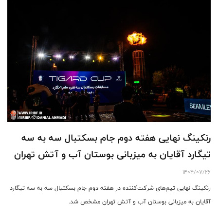
رنکینگ نهایی هفته دوم جام بسکتبال سه به سه
تیگارد آقایان به میزبانی بوستان آب و آتش تهران
1404/07/26
رنکینگ نهایی تیم‌های شرکت‌کننده در هفته دوم جام بسکتبال سه به سه تیگارد
آقایان به میزبانی بوستان آب و آتش تهران مشخص شد.