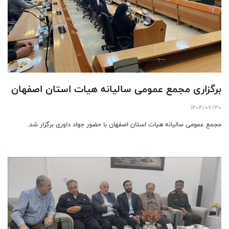
برگزاری مجمع عمومی سالیانه هیات استان اصفهان
1404/07/30
مجمع عمومی سالیانه هیات استان اصفهان با حضور جواد داوری برگزار شد.