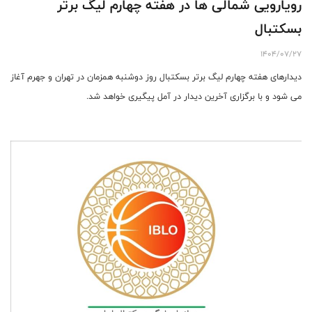
رویارویی شمالی ها در هفته چهارم لیگ برتر
بسکتبال
1404/07/27
دیدارهای هفته چهارم لیگ برتر بسکتبال روز دوشنبه همزمان در تهران و جهرم آغاز
می شود و با برگزاری آخرین دیدار در آمل پیگیری خواهد شد.