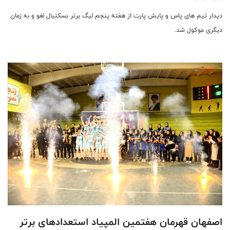
دیدار تیم های پاس و پایش پارت از هفته پنجم لیگ برتر بسکتبال لغو و به زمان
دیگری موکول شد.
اصفهان قهرمان هفتمین المپیاد استعدادهای برتر