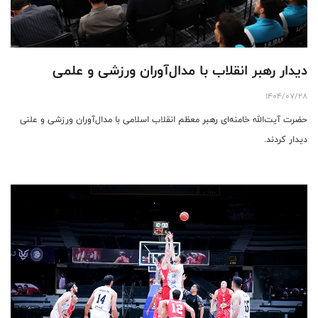
دیدار رهبر انقلاب با مدال‌آوران ورزشی و علمی
1404/07/28
حضرت آیت‌الله خامنه‌ای رهبر معظم انقلاب اسلامی با مدال‌آوران ورزشی و علنی
دیدار کردند.