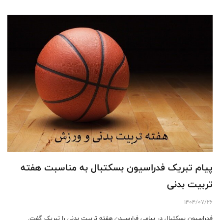
پیام تبریک فدراسیون بسکتبال به مناسبت هفته
تربیت بدنی
1404/07/26
فدراسیون بسکتبال در پیامی فرارسیدن هفته تربیت بدنی را تبریک گفت.