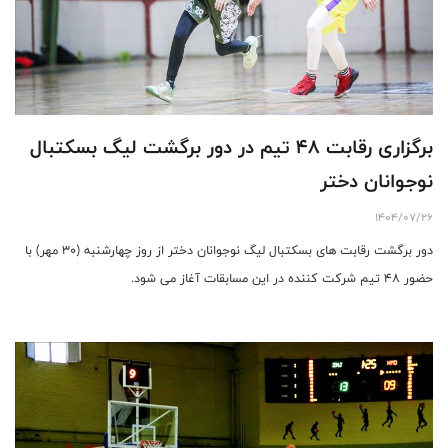
برگزاری رقابت ۴۸ تیم در دور برگشت لیگ بسکتبال
نوجوانان دختر
1404/07/26
دور برگشت رقابت های بسکتبال لیگ نوجوانان دختر از روز چهارشنبه (۳۰ مهر) با
حضور ۴۸ تیم شرکت کننده در این مسابقات آغاز می شود.