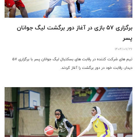
برگزاری ۵۷ بازی در آغاز دور برگشت لیگ جوانان
پسر
1404/07/26
تیم های شرکت کننده در رقابت های بسکتبال لیگ جوانان پسر با برگزاری ۵۷
دیدار، رقابت خود در دور برگشت را آغاز کردند.