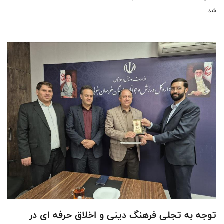
شد.
توجه به تجلی فرهنگ دینی و اخلاق حرفه ای در