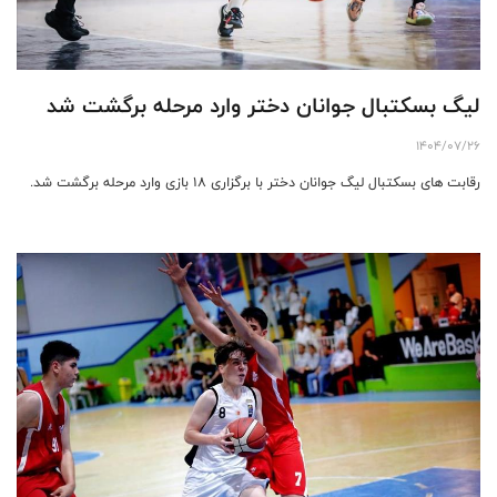
لیگ بسکتبال جوانان دختر وارد مرحله برگشت شد
1404/07/26
رقابت های بسکتبال لیگ جوانان دختر با برگزاری ۱۸ بازی وارد مرحله برگشت شد.