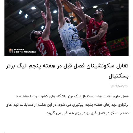
تقابل سکونشینان فصل قبل در هفته پنجم لیگ برتر
بسکتبال
1404/07/30
فصل جاری رقابت های بسکتبال لیگ برتر باشگاه های کشور روز پنجشنبه با
برگزاری دیدارهای هفته پنجم پیگیری می شود، در این هفته از مسابقات تیم های
صاحب سکو در فصل قبل رو در روی هم قرار می گیرند.