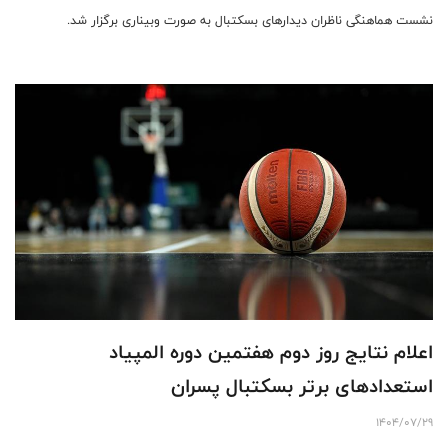
نشست هماهنگی ناظران دیدارهای بسکتبال به صورت وبیناری برگزار شد.
اعلام نتایج روز دوم هفتمین دوره المپیاد
استعدادهای برتر بسکتبال پسران
1404/07/29