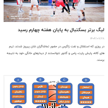
لیگ برتر بسکتبال به پایان هفته چهارم رسید
1404/07/28
در روزی که استقلال و نفت زاگرس در حضور تماشاگران شان پیروز شدند، تیم
های کاله، پایش پارت، پاس و گلنور نتوانستند از دیدارهای خانگی خود به نتیجه
برسند.