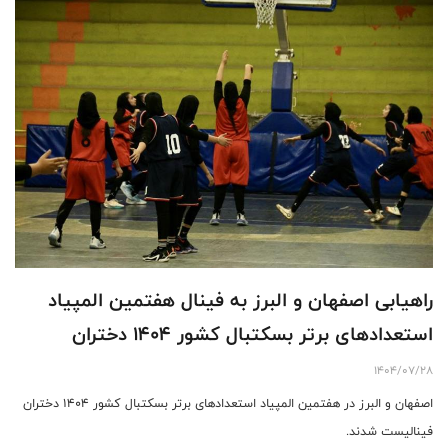
راهیابی اصفهان و البرز به فینال هفتمین المپیاد
استعدادهای برتر بسکتبال کشور ۱۴۰۴ دختران
1404/07/28
اصفهان و البرز در هفتمین المپیاد استعدادهای برتر بسکتبال کشور ۱۴۰۴ دختران
فینالیست شدند.