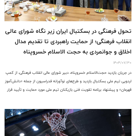
تحول فرهنگی در بسکتبال ایران زیر نگاه شورای عالی
انقلاب فرهنگی؛ از حمایت راهبردی تا تقدیم مدال
اخلاق و جوانمردی به حجت الاسلام خسروپناه
1404/07/30
در جریان بازدید حجت‌الاسلام خسروپناه، دبیر شورای عالی انقلاب فرهنگی، از کمپ
اردویی تیم ملی بسکتبال بازدید و طرح‌های نوآورانه فدراسیون از جمله «دانش‌آموز
قهرمان» و پیشنهاد برنامه تقویت فنی بازیکنان تیم ملی مورد حمایت و تأیید قرار
گرفت.