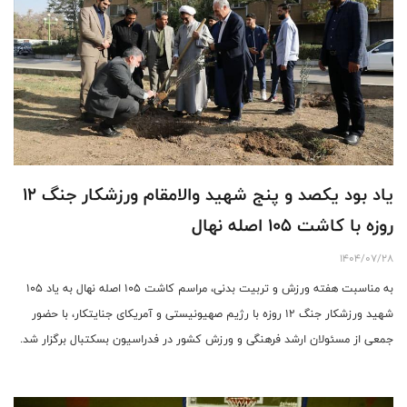
یاد بود یکصد و پنج شهید والامقام ورزشکار جنگ ۱۲
روزه با کاشت ۱۰۵ اصله نهال
1404/07/28
به مناسبت هفته ورزش و تربیت بدنی، مراسم کاشت ۱۰۵ اصله نهال به یاد ۱۰۵
شهید ورزشکار جنگ ۱۲ روزه با رژیم صهیونیستی و آمریکای جنایتکار، با حضور
جمعی از مسئولان ارشد فرهنگی و ورزش کشور در فدراسیون بسکتبال برگزار شد.