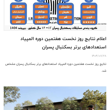
اعلام نتایج روز نخست هفتمین دوره المپیاد
استعدادهای برتر بسکتبال پسران
1404/07/28
نتایج روز نخست هفتمین دوره المپیاد استعدادهای برتر بسکتبال پسران مشخص
شد.