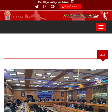
جمعه شانزدهم مرداد ماه
نسخه آزمایشی
خبرها