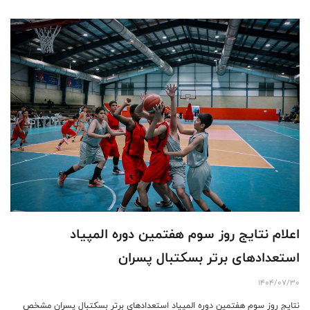
اعلام نتایج روز سوم هفتمین دوره المپیاد
استعدادهای برتر بسکتبال پسران
1404/07/30
نتایج روز سوم هفتمین دوره المپیاد استعدادهای برتر بسکتبال پسران مشخص