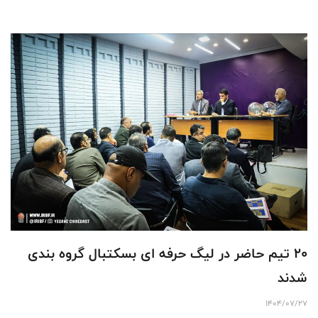
۲۰ تیم حاضر در لیگ حرفه ای بسکتبال گروه بندی
شدند
1404/07/27