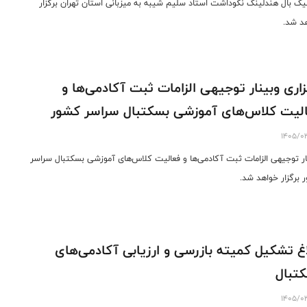
یک بال هندلینگ نکوداشت استاد سلیم شیبه به میزبانی استان تهران برگزار
د شد.
زاری وبینار توجیهی الزامات ثبت آکادمی‌ها و
لیت کلاس‌های آموزشی بسکتبال سراسر کشور
1405/0
ار توجیهی الزامات ثبت آکادمی‌ها و فعالیت کلاس‌های آموزشی بسکتبال سراسر
 برگزار خواهد شد.
اغ تشکیل کمیته بازرسی و ارزیابی آکادمی‌های
تبال
1405/0