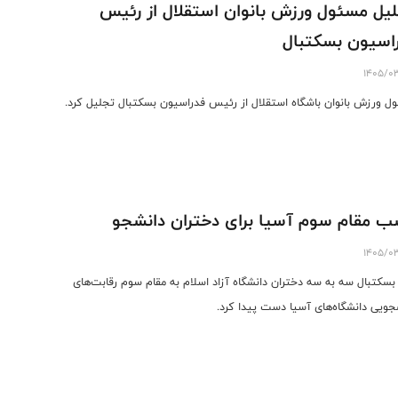
یل مسئول ورزش بانوان استقلال از رئیس
اسیون بسکتبال
1405/0
ل ورزش بانوان باشگاه استقلال از رئیس فدراسیون بسکتبال تجلیل کرد.
 مقام سوم آسیا برای دختران دانشجو
1405/0
بسکتبال سه به سه دختران دانشگاه آزاد اسلام به مقام سوم رقابت‌های
جویی دانشگاه‌های آسیا دست پیدا کرد.