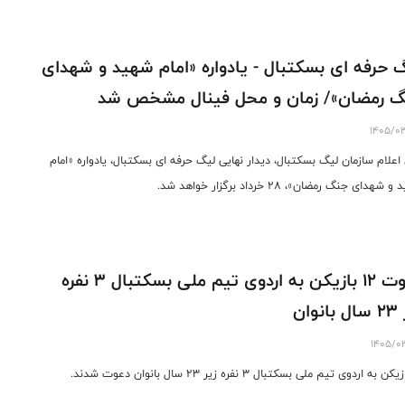
 حرفه ای بسکتبال - یادواره «امام شهید و شهدای
 رمضان»/ زمان و محل فینال مشخص شد
1405/0
اعلام سازمان لیگ بسکتبال، دیدار نهایی لیگ حرفه ای بسکتبال، یادواره «امام
شهدای جنگ رمضان»، ۲۸ خرداد برگزار خواهد شد.
دعوت ۱۲ بازیکن به اردوی تیم ملی بسکتبال ۳ نفره
نوان
1405/0