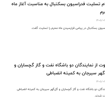
م تسلیت فدراسیون بسکتبال به مناسبت آغاز ماه
رم
1405/0
سیون بسکتبال در پیامی فرارسیدن ماه محرم را تسلیت گفت.
ت از نمایندگان دو باشگاه نفت و گاز گچساران و
گهر سیرجان به کمیته انضباطی
1405/0
ندگان دو باشگاه نفت و گاز گچساران و گل‌گهر سیرجان به کمیته انضباطی
 شدند.