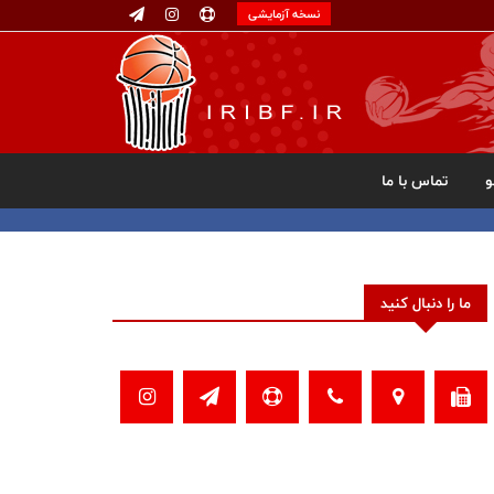
نسخه آزمایشی
تماس با ما
ما را دنبال کنید