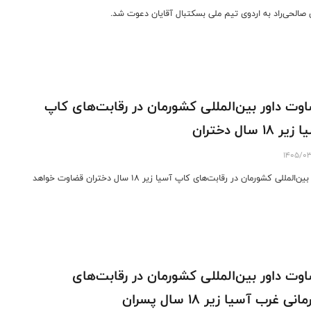
ن صالحی‌راد به اردوی تیم ملی بسکتبال آقایان دعوت شد.
وت داور بین‌المللی کشورمان در رقابت‌های کاپ
ر ۱۸ سال دختران
1405/0
داور بین‌المللی کشورمان در رقابت‌های کاپ آسیا زیر ۱۸ سال دختران قضاوت خواهد
وت داور بین‌المللی کشورمان در رقابت‌های
انی غرب آسیا زیر ۱۸ سال پسران