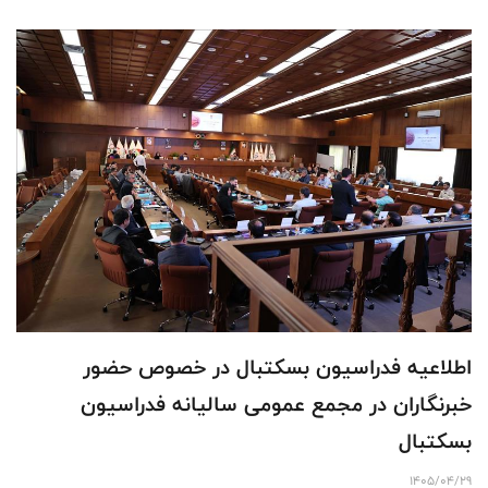
اطلاعیه فدراسیون بسکتبال در خصوص حضور
خبرنگاران در مجمع عمومی سالیانه فدراسیون
بسکتبال
1405/04/29