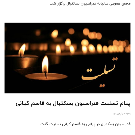
مجمع عمومی سالیانه فدراسیون بسکتبال برگزار شد.
پیام تسلیت فدراسیون بسکتبال به قاسم کیانی
1405/04/29
فدراسیون بسکتبال در پیامی به قاسم کیانی تسلیت گفت.