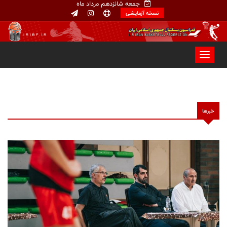
جمعه شانزدهم مرداد ماه
نسخه آزمایشی
خبرها