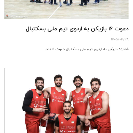
دعوت ۱۶ بازیکن به اردوی تیم ملی بسکتبال
1405/04/28
شانزده بازیکن به اردوی تیم ملی بسکتبال دعوت شدند.