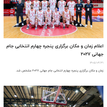
اعلام زمان و مکان برگزاری پنجره چهارم انتخابی جام
جهانی ۲۰۲۷
1405/04/31
زمان و مکان برگزاری پنجره چهارم انتخابی جام جهانی ۲۰۲۷ مشخص شد.