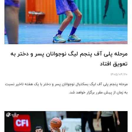
مرحله پلی آف پنجم لیگ نوجوانان پسر و دختر به
تعویق افتاد
1405/04/20
مرحله پنجم پلی آف لیگ بسکتبال نوجوانان پسر و دختر با یک هفته تاخیر نسبت
به زمان از پیش مقرر برگزار خواهد شد.