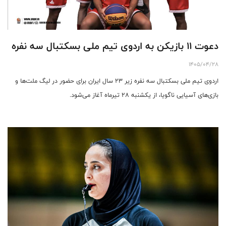
دعوت ۱۱ بازیکن به اردوی تیم ملی بسکتبال سه نفره
1405/04/28
اردوی تیم ملی بسکتبال سه نفره زیر ۲۳ سال ایران برای حضور در لیگ ملت‌ها و
بازی‌های آسیایی ناگویا، از یکشنبه ۲۸ تیرماه آغاز می‌شود.