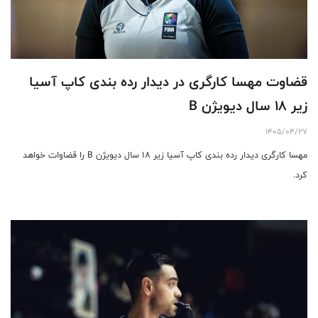
قضاوت مهسا کارگری در دیدار رده بندی کاپ آسیا
زیر ۱۸ سال دیویژن B
1405/04/27
مهسا کارگری دیدار رده بندی کاپ آسیا زیر ۱۸ سال دیویژن B را قضاوات خواهد
کرد.