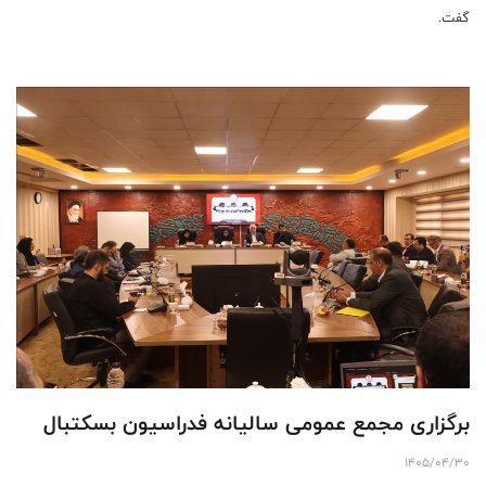
گفت.
برگزاری مجمع عمومی سالیانه فدراسیون بسکتبال
1405/04/30