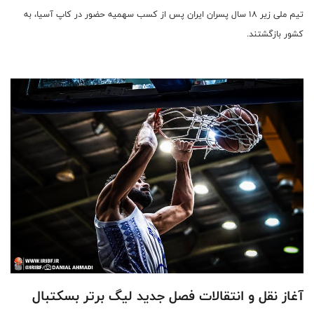
تیم ملی زیر ۱۸ سال پسران ایران پس از کسب سهمیه حضور در کاپ آسیا، به
کشور بازگشتند.
آغاز نقل ‌و انتقالات فصل جدید لیگ برتر بسکتبال