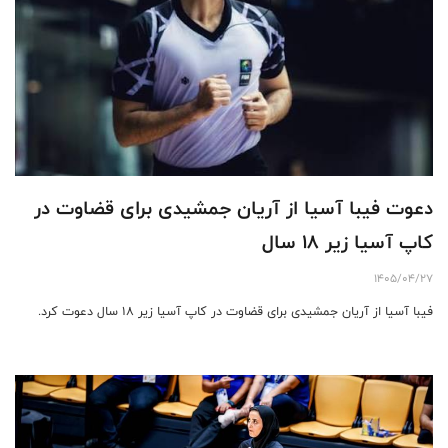
دعوت فیبا آسیا از آریان جمشیدی برای قضاوت در
کاپ آسیا زیر ۱۸ سال
1405/04/27
فیبا آسیا از آریان جمشیدی برای قضاوت در کاپ آسیا زیر ۱۸ سال دعوت کرد.