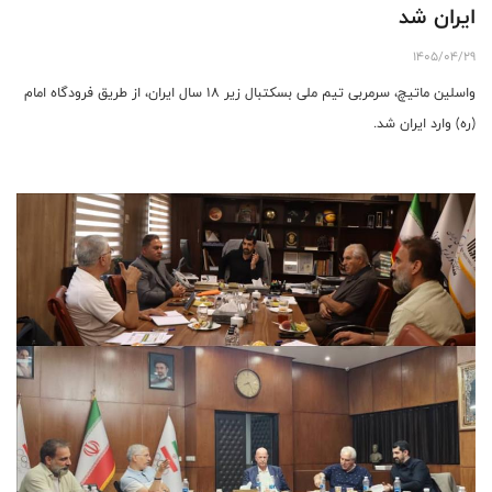
ایران شد
1405/04/29
واسلین ماتیچ، سرمربی تیم ملی بسکتبال زیر ۱۸ سال ایران، از طریق فرودگاه امام
(ره) وارد ایران شد.