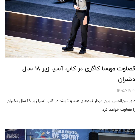
قضاوت مهسا کاگری در کاپ آسیا زیر ۱۸ سال
دختران
1405/04/22
داور بین‌المللی ایران دیدار تیم‌های هند و تایلند در کاپ آسیا زیر ۱۸ سال دختران
را قضاوت خواهد کرد‌.