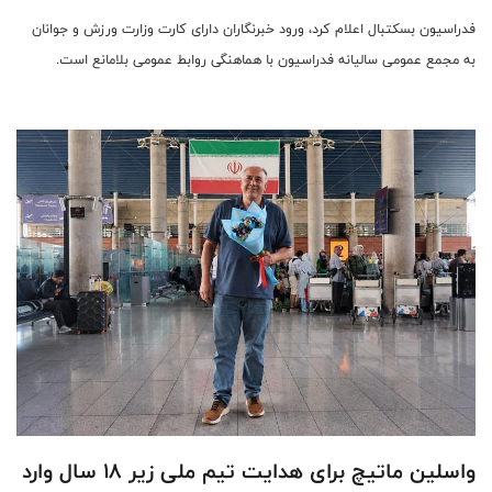
فدراسیون بسکتبال اعلام کرد، ورود خبرنگاران دارای کارت وزارت ورزش و جوانان
به مجمع عمومی سالیانه فدراسیون با هماهنگی روابط عمومی بلامانع است.
واسلین ماتیچ برای هدایت تیم ملی زیر ۱۸ سال وارد