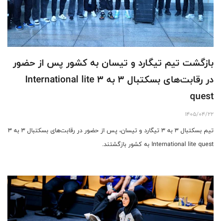
بازگشت تیم تیگارد و تیسان به کشور پس از حضور
در رقابت‌های بسکتبال ۳ به ۳ International lite
quest
1405/04/22
تیم بسکتبال ۳ به ۳ تیگارد و تیسان، پس از حضور در رقابت‌های بسکتبال ۳ به ۳
International lite quest به کشور بازگشتند.