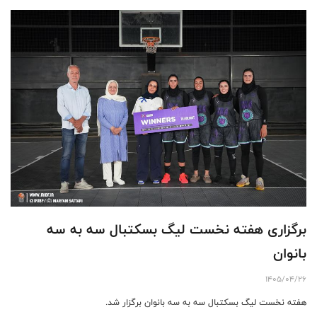
برگزاری هفته نخست لیگ بسکتبال سه به سه
بانوان
1405/04/26
هفته نخست لیگ بسکتبال سه به سه بانوان برگزار شد.