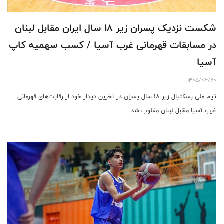
شکست نزدیک پسران زیر ۱۸ سال ایران مقابل لبنان
در مسابقات قهرمانی غرب آسیا / کسب سهمیه کاپ
آسیا
1405/04/20
تیم ملی بسکتبال زیر ۱۸ سال پسران در آخرین دیدار خود از رقابت‌های قهرمانی
غرب آسیا مقابل لبنان مغلوب شد.