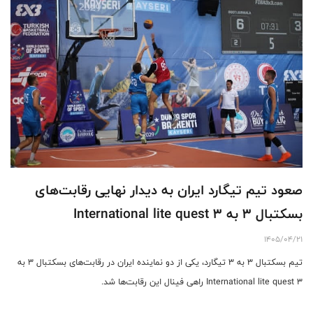
صعود تیم تیگارد ایران به دیدار نهایی رقابت‌های
بسکتبال ۳ به ۳ International lite quest
1405/04/21
تیم بسکتبال ۳ به ۳ تیگارد، یکی از دو نماینده ایران در رقابت‌های بسکتبال ۳ به
۳ International lite quest راهی فینال این رقابت‌ها شد.