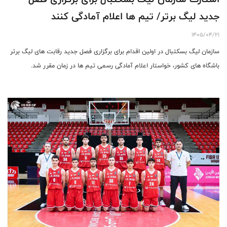
جدید لیگ برتر/ تیم ها اعلام آمادگی کنند
1405/04/21
سازمان لیگ بسکتبال در اولین اقدام برای برگزاری فصل جدید رقابت های لیگ برتر
باشگاه های کشور، خواستار اعلام آمادگی رسمی تیم ها در زمان مقرر شد.