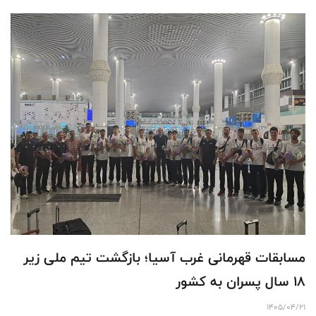
مسابقات قهرمانی غرب آسیا؛ بازگشت تیم ملی زیر
۱۸ سال پسران به کشور
1405/04/21