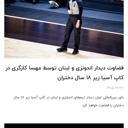
قضاوت دیدار اندونزی و لبنان توسط مهسا کارگری در
کاپ آسیا زیر ۱۸ سال دختران
1405/04/27
داور بین‌المللی ایران دیدار تیم‌های اندونزی و لبنان در کاپ آسیا زیر ۱۸ سال
دختران را قضاوت خواهد کرد‌.