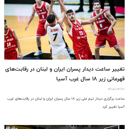
تغییر ساعت دیدار پسران ایران و لبنان در رقابت‌های
قهرمانی زیر ۱۸ سال غرب آسیا
1405/04/20
ساعت برگزاری دیدار تیم ملی زیر ۱۸ سال پسران ایران و لبنان در رقابت‌های غرب
آسیا تغییر کرد.