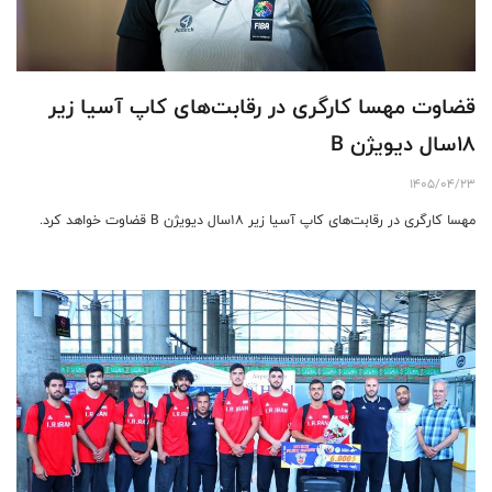
قضاوت مهسا کارگری در رقابت‌های کاپ آسیا زیر
18سال دیویژن B
1405/04/23
مهسا کارگری در رقابت‌های کاپ آسیا زیر 18سال دیویژن B قضاوت خواهد کرد.