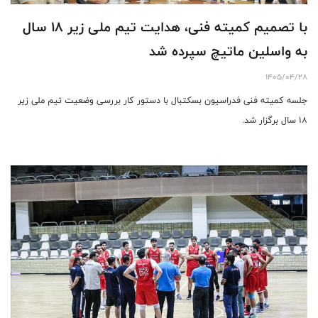
با تصمیم کمیته فنی، هدایت تیم ملی زیر ۱۸ سال
به واسلین ماتیچ سپرده شد
1405/04/28
جلسه کمیته فنی فدراسیون بسکتبال با دستور کار بررسی وضعیت تیم ملی زیر
۱۸ سال برگزار شد.