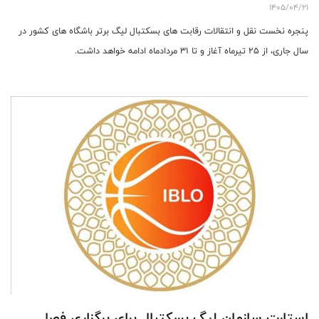
1405/04/21
پنجره نخست نقل و انتقالات رقابت های بسکتبال لیگ‌ برتر باشگاه های کشور در
سال جاری، از ۲۵ تیرماه آغاز و تا ۳۱ مردادماه ادامه خواهد داشت.
استارت سازمان لیگ بسکتبال برای برگزاری فصل