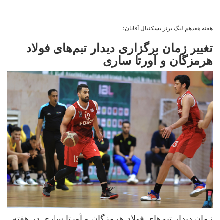
هفته هفدهم لیگ برتر بسکتبال آقایان؛
تغییر زمان برگزاری دیدار تیم‌های فولاد
هرمزگان و آورتا ساری
زمان دیدار تیم‌های فولاد هرمزگان و آورتا ساری در هفته