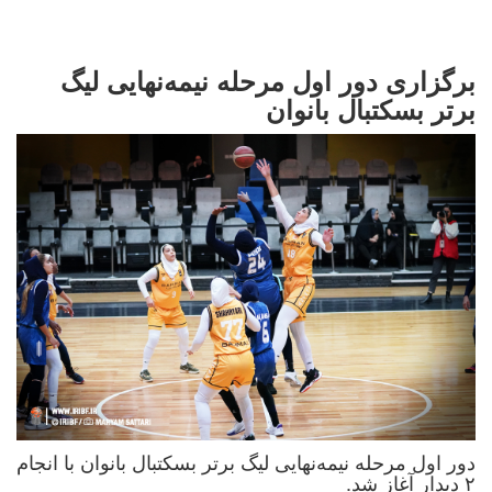
برگزاری دور اول مرحله نیمه‌نهایی لیگ
برتر بسکتبال بانوان
دور اول مرحله نیمه‌نهایی لیگ برتر بسکتبال بانوان با انجام
۲ دیدار آغاز شد.