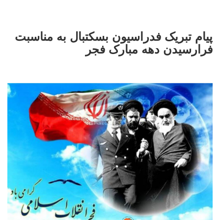
پیام تبریک فدراسیون بسکتبال به مناسبت
فرارسیدن دهه مبارک فجر