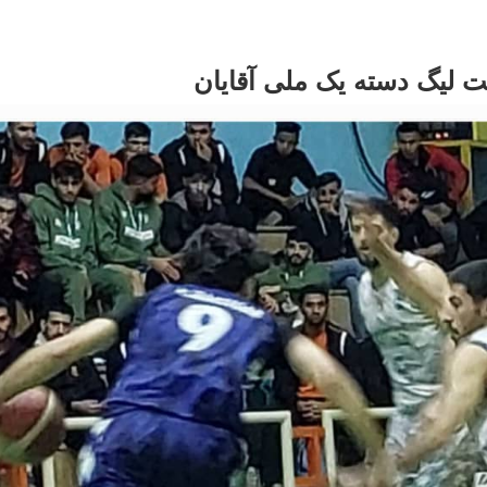
ت لیگ دسته یک ملی آقایان