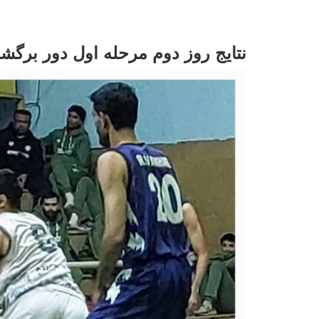
نتایج روز دوم مرحله اول دور برگش