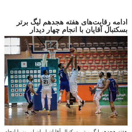
ادامه رقابت‌های هفته هجدهم لیگ برتر
بسکتبال آقایان با انجام چهار دیدار
هفته هجدهم لیگ برتر بسکتبال آقایان ایران امروز با انجام