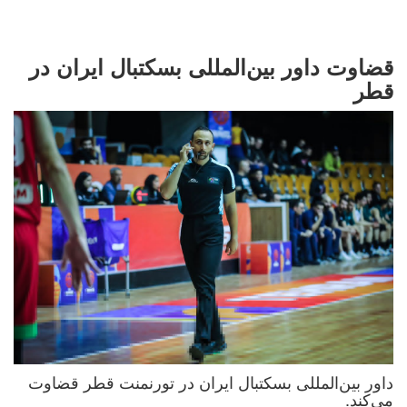
قضاوت داور بین‌المللی بسکتبال ایران در
قطر
داور بین‌المللی بسکتبال ایران در تورنمنت قطر قضاوت
می‌کند.