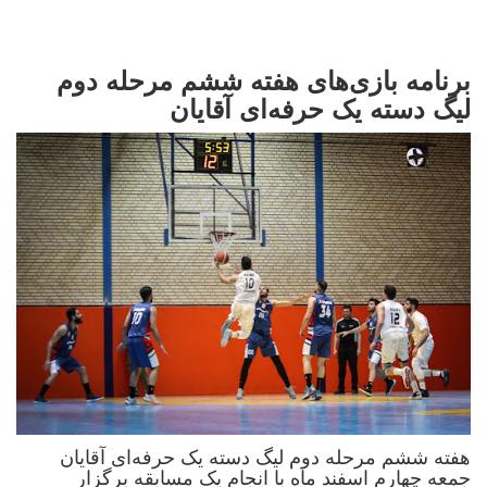
برنامه بازی‌های هفته ششم مرحله دوم
لیگ دسته یک حرفه‌ای آقایان
هفته ششم مرحله دوم لیگ دسته یک حرفه‌ای آقایان
جمعه چهارم اسفند ماه با انجام یک مسابقه برگزار