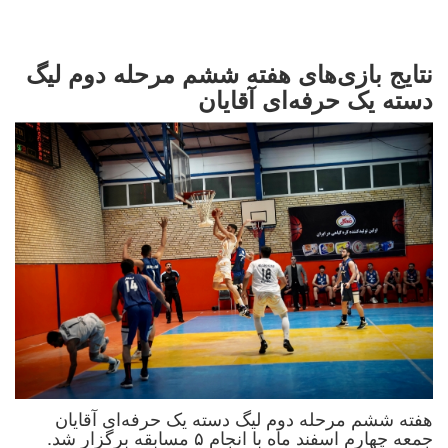
نتایج بازی‌های هفته ششم مرحله دوم لیگ
دسته یک حرفه‌ای آقایان
هفته ششم مرحله دوم لیگ دسته یک حرفه‌ای آقایان
جمعه چهارم اسفند ماه با انجام ۵ مسابقه برگزار شد.