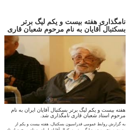
نامگذاری هفته بیست و یکم لیگ برتر
بسکتبال آقایان به نام مرحوم شعبان قاری
هفته بیست و یکم لیگ برتر بسکتبال آقایان ایران به نام
مرحوم استاد شعبان قاری نامگذاری شد.
به گزارش روابط عمومی فدراسیون بسکتبال، هفته بیست و یکم از
بیست و پنجمین دوره لیگ برتر بسکتبال آقایان ایران به نام مرحوم استاد