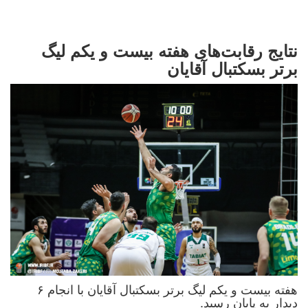
نتایج رقابت‌های هفته بیست و یکم لیگ
برتر بسکتبال آقایان
هفته بیست و یکم لیگ برتر بسکتبال آقایان با انجام ۶
دیدار به پایان رسید.