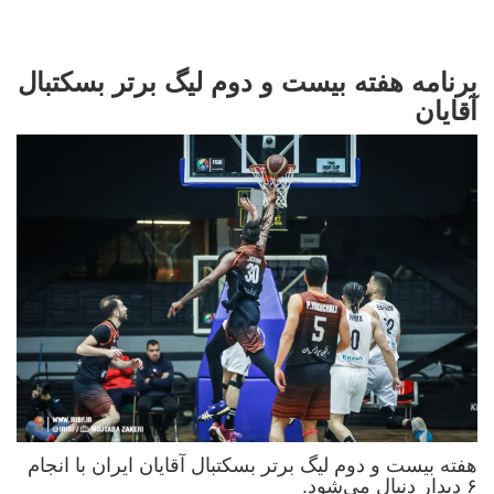
برنامه هفته بیست و دوم لیگ برتر بسکتبال
آقایان
هفته بیست و دوم لیگ برتر بسکتبال آقایان ایران با انجام
۶ دیدار دنبال می‌شود.