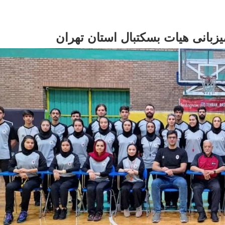
زبانی هیات بسکتبال استان تهران