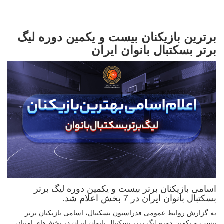
برترین بازیکنان بیست و یکمین دوره لیگ
برتر بسکتبال بانوان ایران
اسامی بازیکنان برتر بیست و یکمین دوره لیگ برتر
بسکتبال بانوان ایران در 7 بخش اعلام شد.
به گزارش روابط عمومی فدراسیون بسکتبال، اسامی بازیکنان برتر
بیست و یکمین دوره لیگ برتر بسکتبال بانوان ایران در بخش‌های امتیاز،