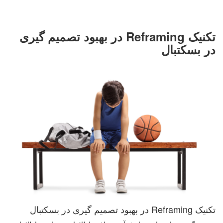
تکنیک Reframing در بهبود تصمیم گیری
در بسکتبال
تکنیک Reframing در بهبود تصمیم گیری در بسکتبال