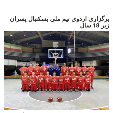
برگزاری اردوی تیم ملی بسکتبال پسران
زیر 18 سال