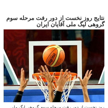
نتایج روز نخست از دور رفت مرحله سوم
گروهی لیگ ملی آقایان ایران
روز نخست از دور رفت مرحله سوم گروهی لیگ ملی