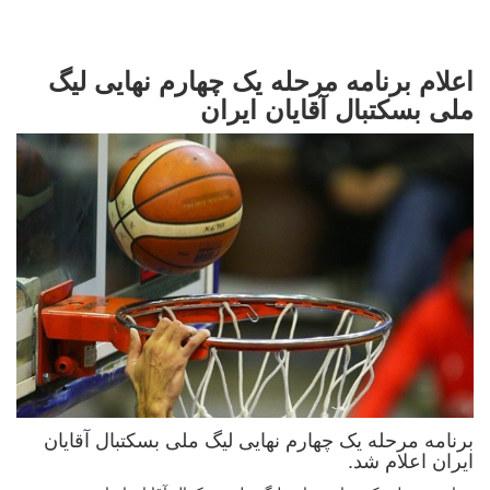
اعلام برنامه مرحله یک چهارم نهایی لیگ
ملی بسکتبال آقایان ایران
برنامه مرحله یک چهارم نهایی لیگ ملی بسکتبال آقایان
ایران اعلام شد.