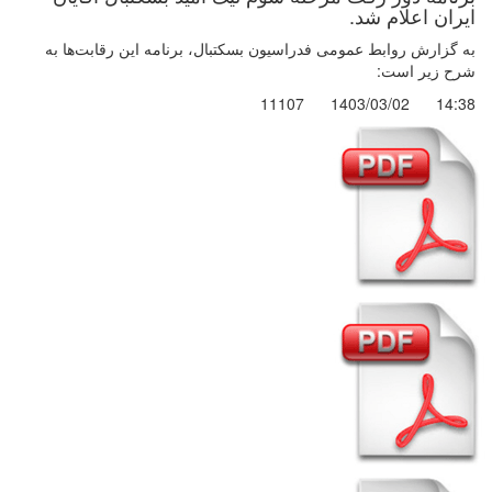
ایران اعلام شد.
به گزارش روابط عمومی فدراسیون بسکتبال، برنامه این رقابت‌ها به
شرح زیر است:
11107
1403/03/02
14:38