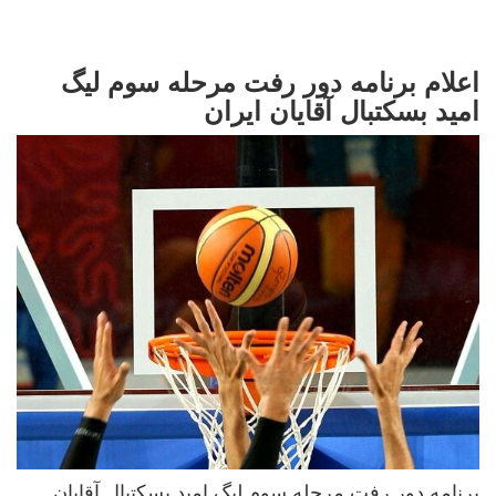
اعلام برنامه دور رفت مرحله سوم لیگ
امید بسکتبال آقایان ایران
برنامه دور رفت مرحله سوم لیگ امید بسکتبال آقایان