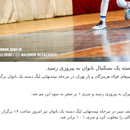
سته یک بسکتبال بانوان به پیروزی رسید.
ای فولاد هرمزگان و پاز تهران در مرحله نیمه‌نهایی لیگ دسته یک بانوان برگز
دومین دیدار تیم‌های زربام پارت خراسان شمالی و فراور شریف سبز در مرحله نیمه‌نهایی لیگ دسته 