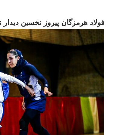
فولاد هرمزگان پیروز نخسین دیدار نی