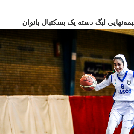
مه‌نهایی لیگ دسته یک بسکتبال بانوان