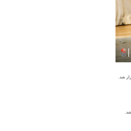
ار شد.
یک بانوان نیز امروز ساعت ۱۷ برگزار شد.