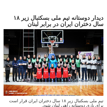
دیدار دوستانه تیم ملی بسکتبال زیر ۱۸
سال دختران ایران در برابر لبنان
تیم ملی بسکتبال زیر ۱۸ سال دختران ایران قرار است
برای بازی دوستانه راهی لبنان شود.