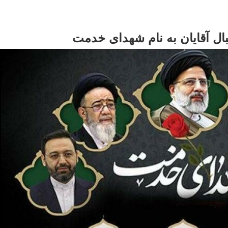
بال آقایان به نام شهدای خدمت