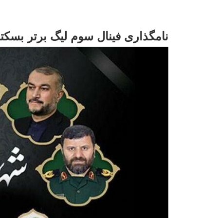
نامگذاری فینال سوم لیگ برتر بسکت