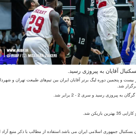
سکتبال آقایان به پیروزی رسید.
یست و پنجمین دوره لیگ برتر آقایان ایران بین تیم‌های طبیعت تهران و شهردا
سکتبال جمهوری اسلامی ایران می باشد.استفاده از مطالب با ذكر منبع آزاد 