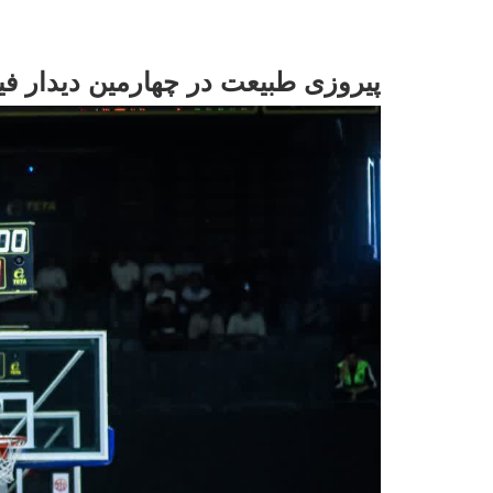
پیروزی طبیعت در چهارمین دیدار فینا