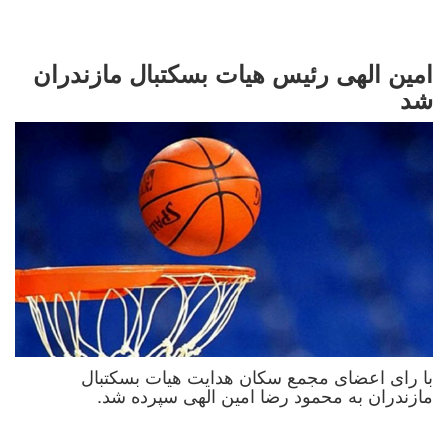
امین الهی رئیس هیات بسکتبال مازندران
شد
با رای اعضای مجمع سکان هدایت هیات بسکتبال
مازندران به محمود رضا امین الهی سپرده شد.