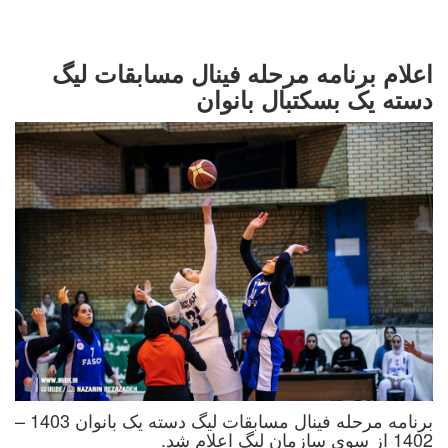
اعلام برنامه مرحله فینال مسابقات لیگ
دسته یک بسکتبال بانوان
برنامه مرحله فینال مسابقات لیگ دسته یک بانوان 1403 –
1402 از سوی سازمان لیگ اعلام شد.