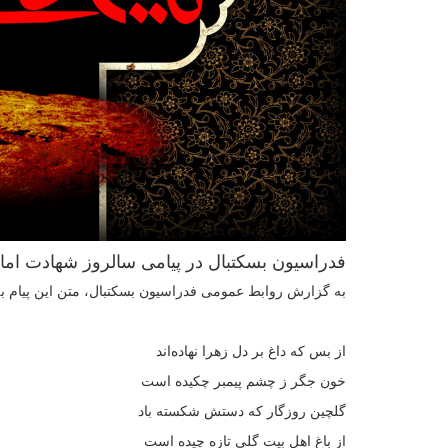
فدراسیون بسکتبال در پیامی سالروز شهادت امام
به گزارش روابط عمومی فدراسیون بسکتبال، متن این پیام 
از بس که داغ بر دل زهرا نهاده‌اند
خون جگر ز چشم پیمبر چکیده است
گلچین روزگار که دستش شکسته باد
از باغ اهل بیت گلی تازه چیده است