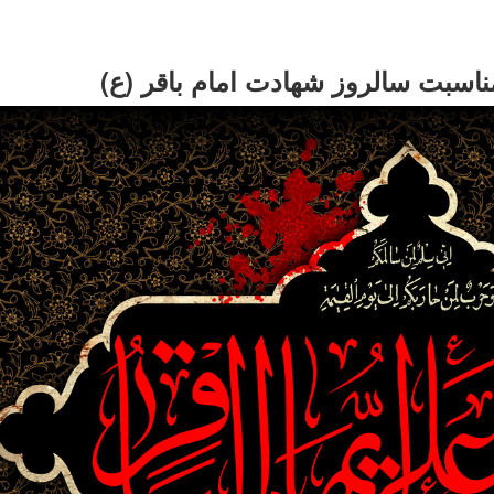
ناسبت سالروز شهادت امام باقر (ع)