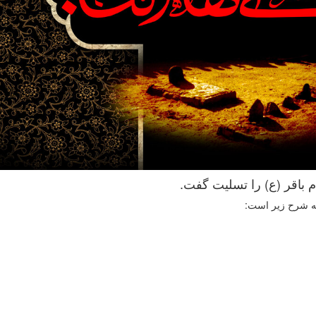
 باقر (ع) را تسلیت گفت.
به شرح زیر است: