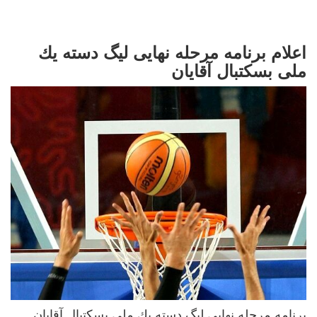
اعلام برنامه مرحله نهایی لیگ دسته يك
ملی بسکتبال آقایان
برنامه مرحله نهایی لیگ دسته يك ملی بسکتبال آقایان