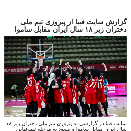
گزارش سایت فیبا از پیروزی تیم ملی
دختران زیر ۱۸ سال ایران مقابل ساموا
سایت فیبا در گزارشی به پیروزی تیم ملی دختران زیر ۱۸
سال ایران مقابل ساموا و صعود به مرحله نیمه‌نهایی