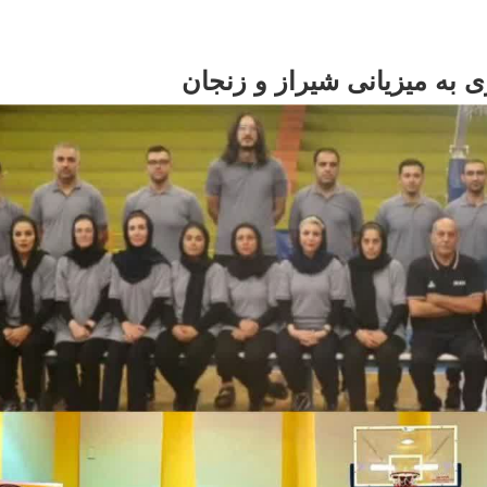
ی به میزیانی شیراز و زنجان