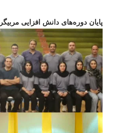
پایان دوره‌های دانش افزایی مربیگر