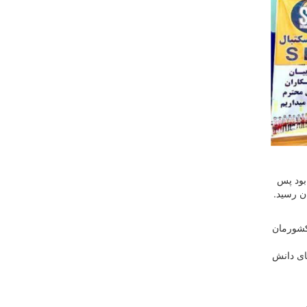
شور از تاریخ ۱۴ تیر ماه آغاز شده بود پس
کشورمان
سال ۱۴۰۴ تنها با حضور در دوره‌های دانش