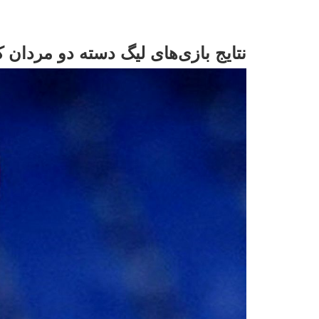
نتایج بازی‌های لیگ دسته دو مردان 