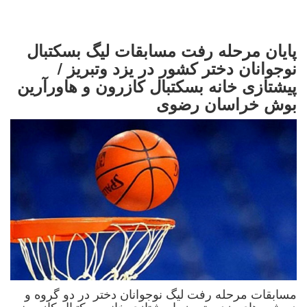
پایان مرحله رفت مسابقات لیگ بسکتبال
نوجوانان دختر کشور در یزد وتبریز /
پیشتازی خانه بسکتبال کازرون و هاورآرین
بوش خراسان رضوی
مسابقات مرحله رفت لیگ نوجوانان دختر در دو گروه و
در شهرهای یزد و تبریز با پیشتازی خانه بسکتبال کازرون و