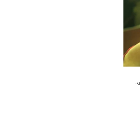
رگزار می‌شود.