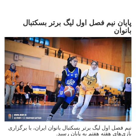
پایان نیم فصل اول لیگ برتر بسکتبال
بانوان
نیم فصل اول لیگ برتر بسکتبال بانوان ایران، با برگزاری
بازی‌های هفته هفتم به پایان رسید.