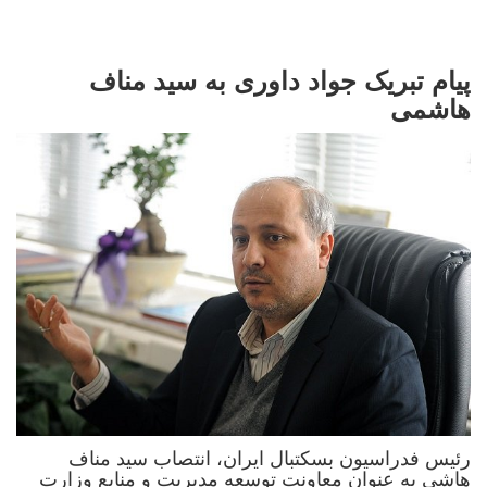
پیام تبریک جواد داوری به سید مناف
هاشمی
رئیس فدراسیون بسکتبال ایران، انتصاب سید مناف
هاشی به عنوان معاونت توسعه مدیریت و منابع وزارت