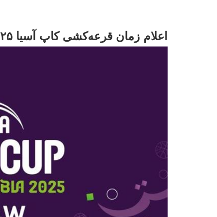
اعلام زمان قرعه‌کشی کاپ آسیا ۲۰۲۵ - عربستان