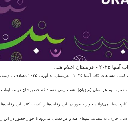
 اعلام شد.
پین، به همراه تیم عربستان (میزبان)، هفت تیمی هستند که حضورشان در مسابقات 
ال جاری، به مصاف تیم‌های هند و قزاقستان می‌رود تا جواز حضور در این رقا