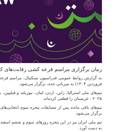
زمان برگزاری مراسم قرعه کشی رقابت‌های کاپ آسیا ۲۰۲۵ - عربستان
فروردین ۱۴۰۴) به میزبانی جده، برگزار می‌شود.
تیم‌های ملی استرالیا، ژاپن، اردن، لبنان، نیوزیلند و فیلی
۲۰۲۵ - عربستان را قطعی کرده‌اند.
برگزار می‌شود.
تیم ملی ایران نیز در این پنجره روزهای سوم و ششم اسفند س
به دست آورد.