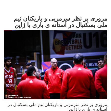
مروری بر نظر سرمربی و بازیکنان تیم
ملی بسکتبال در آستانه ی بازی با ژاپن
مروری بر نظر سرمربی و بازیکنان تیم ملی بسکتبال در
آستانه ی بازی با ژاپن