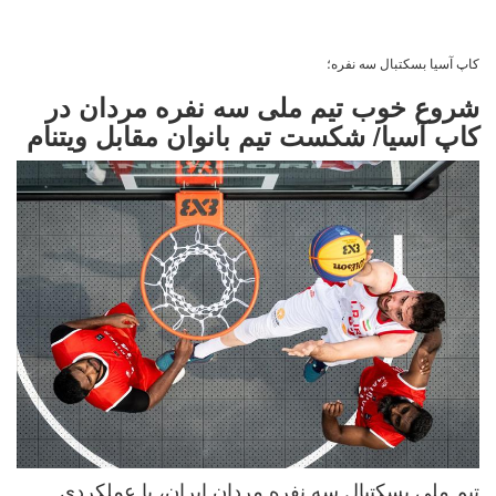
کاپ آسیا بسکتبال سه نفره؛
شروع خوب تیم ملی سه نفره مردان در
کاپ آسیا/ شکست تیم بانوان مقابل ویتنام
تیم ملی بسکتبال سه نفره مردان ایران، با عملکردی