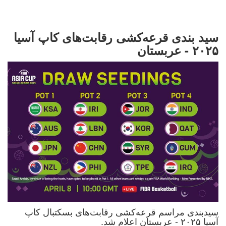
سید بندی قرعه‌کشی رقابت‌های کاپ آسیا
۲۰۲۵ - عربستان
سیدبندی مراسم قرعه‌کشی رقابت‌های بسکتبال کاپ
آسیا ۲۰۲۵ - عربستان اعلام شد.