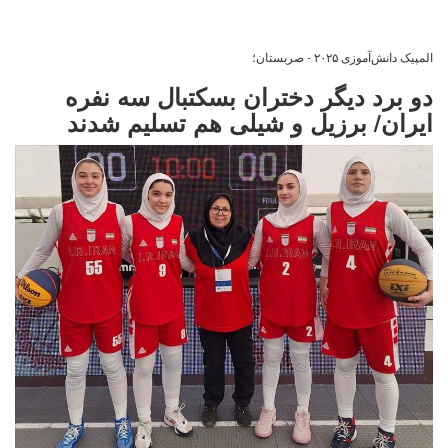
المپیک دانش‌آموزی ۲۰۲۵ - صربستان؛
دو برد دیگر دختران بسکتبال سه نفره
ایران/ برزیل و شیلی هم تسلیم شدند